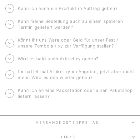
Kann ich auch ein Produkt in Auftrag geben?
Kann meine Bestellung auch zu einem späteren
Termin geliefert werden?
Könnt ihr uns Ware oder Geld für unser Fest /
unsere Tombola / xy zur Verfügung stellen?
Wird es bald auch Artikel xy geben?
Ihr hattet mal Artikel xy im Angebot, jetzt aber nicht
mehr. Wird es den wieder geben?
Kann ich an eine Packstation oder einen Paketshop
liefern lassen?
VERSANDKOSTENFREI AB:
LINKS