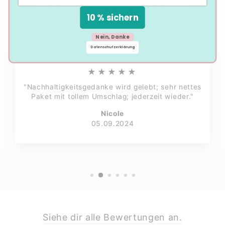
DAS SAGEN UNSERE KUNDEN
10 % sichern
Nein, Danke
Datenschutzerklärung
★★★★★
"Nachhaltigkeitsgedanke wird gelebt; sehr nettes
Paket mit tollem Umschlag; jederzeit wieder."
Nicole
05.09.2024
Siehe dir alle Bewertungen an.