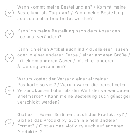
Wann kommt meine Bestellung an? / Kommt meine
Bestellung bis Tag x an? / Kann meine Bestellung
auch schneller bearbeitet werden?
Kann ich meine Bestellung nach dem Absenden
nochmal verändern?
Kann ich einen Artikel auch individualisieren lassen
oder in einer anderen Farbe / einer anderen Größe /
mit einem anderen Cover / mit einer anderen
Änderung bekommen?
Warum kostet der Versand einer einzelnen
Postkarte so viel? / Warum waren die berechneten
Versandkosten höher als der Wert der verwendeten
Briefmarke? / Kann meine Bestellung auch günstiger
verschickt werden?
Gibt es in Eurem Sortiment auch das Produkt xy? /
Gibt es das Produkt xy auch in einem anderen
Format? / Gibt es das Motiv xy auch auf anderen
Produkten?