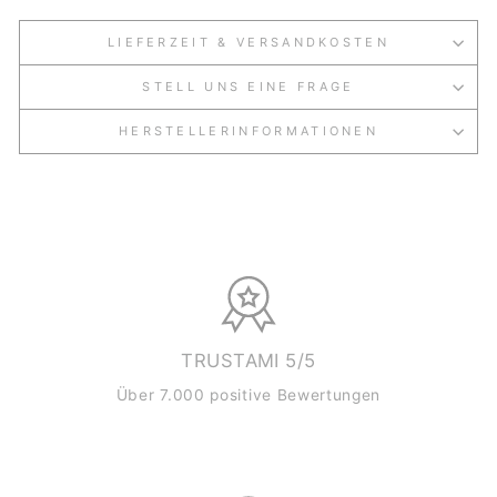
LIEFERZEIT & VERSANDKOSTEN
STELL UNS EINE FRAGE
HERSTELLERINFORMATIONEN
TRUSTAMI 5/5
Über 7.000 positive Bewertungen