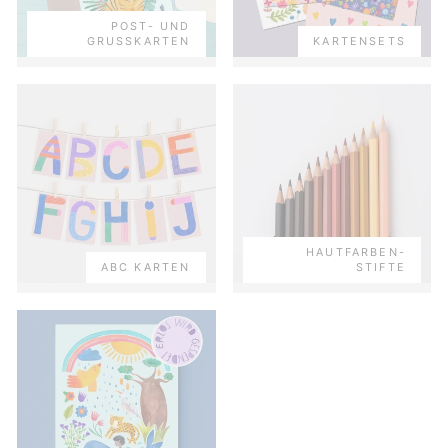
POST- UND
GRUSSKARTEN
KARTENSETS
HAUTFARBEN-
ABC KARTEN
STIFTE