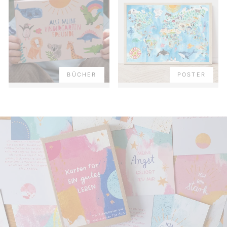
BÜCHER
POSTER