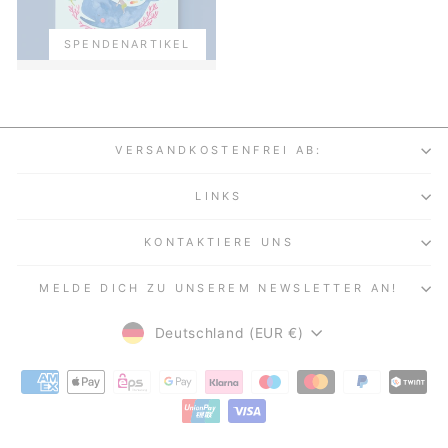
SPENDENARTIKEL
VERSANDKOSTENFREI AB:
LINKS
KONTAKTIERE UNS
MELDE DICH ZU UNSEREM NEWSLETTER AN!
WÄHRUNG
Deutschland (EUR €)