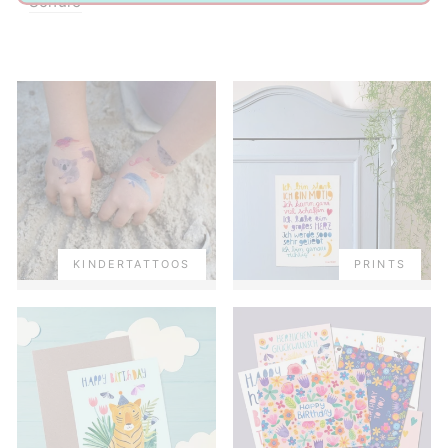
Schule
KINDERTATTOOS
PRINTS