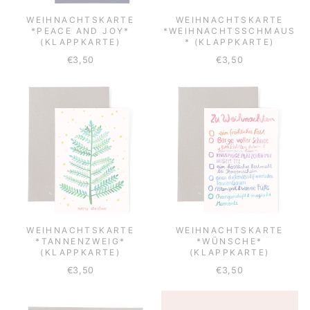
WEIHNACHTSKARTE
WEIHNACHTSKARTE
*PEACE AND JOY*
*WEIHNACHTSSCHMAUS
(KLAPPKARTE)
* (KLAPPKARTE)
€3,50
€3,50
WEIHNACHTSKARTE
WEIHNACHTSKARTE
*TANNENZWEIG*
*WÜNSCHE*
(KLAPPKARTE)
(KLAPPKARTE)
€3,50
€3,50