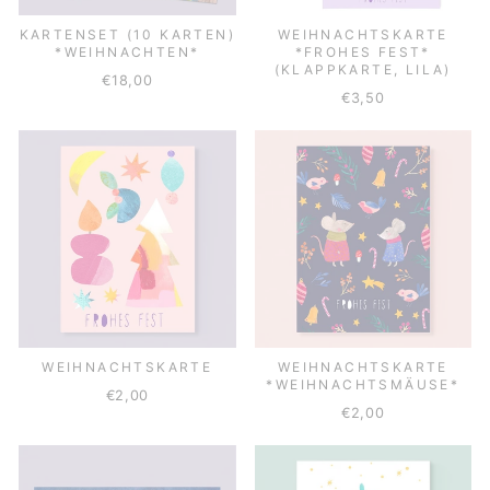
KARTENSET (10 KARTEN)
WEIHNACHTSKARTE
*WEIHNACHTEN*
*FROHES FEST*
(KLAPPKARTE, LILA)
€18,00
€3,50
WEIHNACHTSKARTE
WEIHNACHTSKARTE
*WEIHNACHTSMÄUSE*
€2,00
€2,00