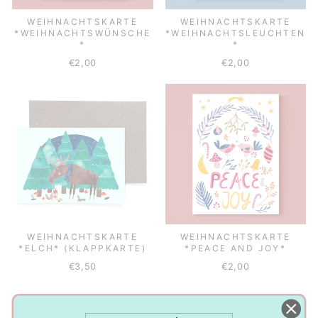
WEIHNACHTSKARTE
WEIHNACHTSKARTE
*WEIHNACHTSWÜNSCHE
*WEIHNACHTSLEUCHTEN
*
*
€2,00
€2,00
WEIHNACHTSKARTE
WEIHNACHTSKARTE
*ELCH* (KLAPPKARTE)
*PEACE AND JOY*
€3,50
€2,00