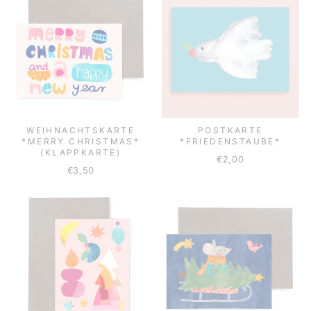
WEIHNACHTSKARTE
POSTKARTE
*MERRY CHRISTMAS*
*FRIEDENSTAUBE*
(KLAPPKARTE)
€2,00
€3,50