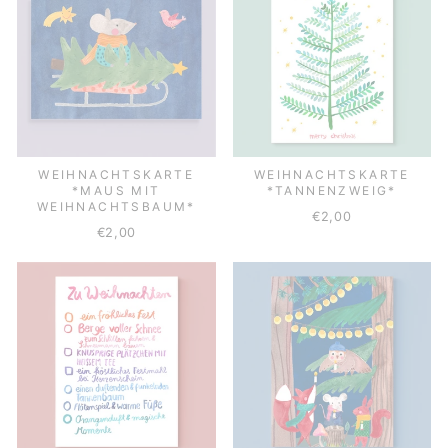
WEIHNACHTSKARTE
WEIHNACHTSKARTE
*MAUS MIT
*TANNENZWEIG*
WEIHNACHTSBAUM*
€2,00
€2,00