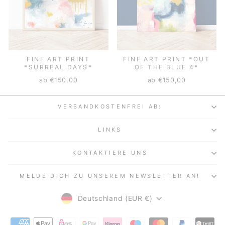
FINE ART PRINT
FINE ART PRINT *OUT
*SURREAL DAYS*
OF THE BLUE 4*
ab €150,00
ab €150,00
VERSANDKOSTENFREI AB:
LINKS
KONTAKTIERE UNS
MELDE DICH ZU UNSEREM NEWSLETTER AN!
WÄHRUNG
Deutschland (EUR €)