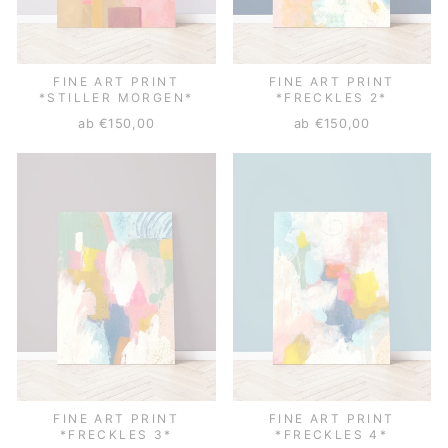
FINE ART PRINT
FINE ART PRINT
*STILLER MORGEN*
*FRECKLES 2*
ab €150,00
ab €150,00
FINE ART PRINT
FINE ART PRINT
*FRECKLES 3*
*FRECKLES 4*