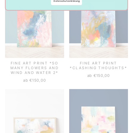
Datenschutzerklärung
FINE ART PRINT *SO
FINE ART PRINT
MANY FLOWERS AND
*CLASHING THOUGHTS*
WIND AND WATER 2*
ab €150,00
ab €150,00