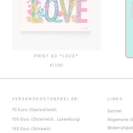
PRINT A3 *LOVE*
€17,90
VERSANDKOSTENFREI AB:
LINKS
70 Euro (Deutschland)
Suchen
100 Euro (Österreich, Luxemburg)
Allgemeine 
Widerrufsbe
150 Euro (Schweiz)