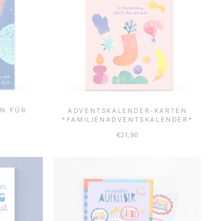
EN FÜR
ADVENTSKALENDER-KARTEN
*FAMILIENADVENTSKALENDER*
€21,90