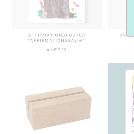
AFFIRMATIONSPOSTER
PRIN
*AFFIRMATIONSBAUM*
ab €17,90