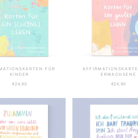
MATIONSKARTEN FÜR
AFFIRMATIONSKART
KINDER
ERWACHSENE
€24,90
€24,90