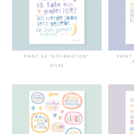
PRINT A4 *AFFIRMATION*
PRINT
€11,90