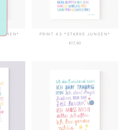
ÄDCHEN*
PRINT A3 *STARKE JUNGEN*
€17,90