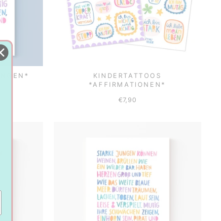
UNGEN*
KINDERTATTOOS
*AFFIRMATIONEN*
€7,90