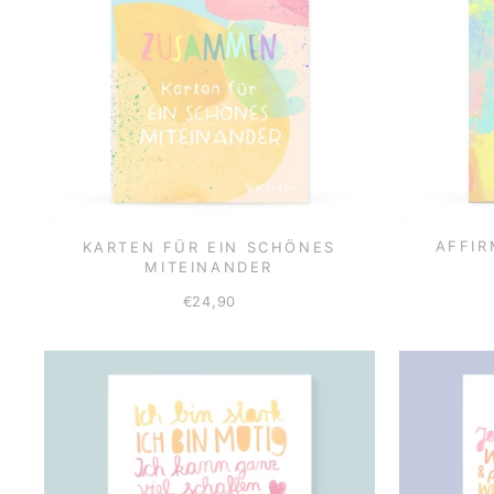
AFFIR
KARTEN FÜR EIN SCHÖNES
MITEINANDER
€24,90