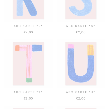
ABC KARTE *R*
ABC KARTE *S*
€2,00
€2,00
ABC KARTE *T*
ABC KARTE *U*
€2,00
€2,00