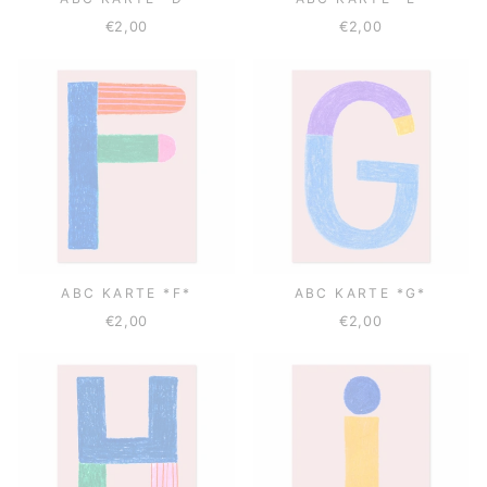
€2,00
€2,00
ABC KARTE *F*
ABC KARTE *G*
€2,00
€2,00