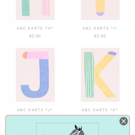
ABC KARTE *H*
ABC KARTE *I*
€2,00
€2,00
ABC KARTE *J*
ABC KARTE *K*
€2,00
€2,00