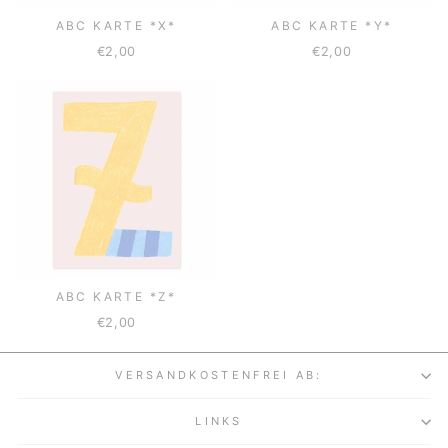
ABC KARTE *X*
ABC KARTE *Y*
€2,00
€2,00
ABC KARTE *Z*
€2,00
VERSANDKOSTENFREI AB:
LINKS