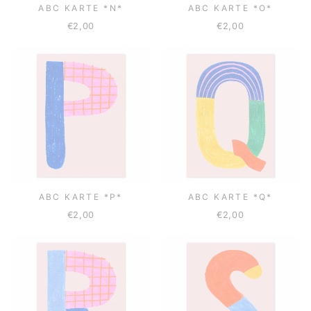
ABC KARTE *N*
ABC KARTE *O*
€2,00
€2,00
ABC KARTE *P*
ABC KARTE *Q*
€2,00
€2,00