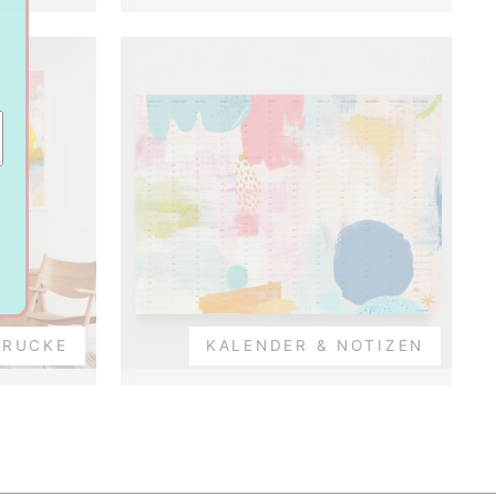
DRUCKE
KALENDER & NOTIZEN