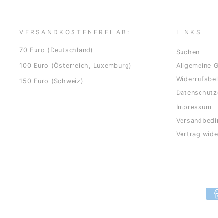
VERSANDKOSTENFREI AB:
LINKS
70 Euro (Deutschland)
Suchen
100 Euro (Österreich, Luxemburg)
Allgemeine 
Widerrufsbe
150 Euro (Schweiz)
Datenschutz
Impressum
Versandbedi
Vertrag wide