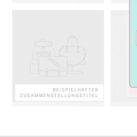
BEISPIELHAFTER
ZUSAMMENSTELLUNGSTITEL