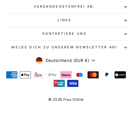
VERSANDKOSTENFREI AB:
LINKS
KONTAKTIERE UNS
MELDE DICH ZU UNSEREM NEWSLETTER AN!
WÄHRUNG
Deutschland (EUR €)
© 2026 Frau Ottilie