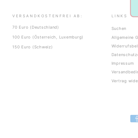
VERSANDKOSTENFREI AB:
LINKS
70 Euro (Deutschland)
Suchen
100 Euro (Österreich, Luxemburg)
Allgemeine 
Widerrufsbe
150 Euro (Schweiz)
Datenschutz
Impressum
Versandbedi
Vertrag wide