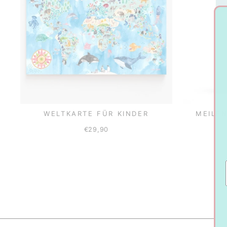
WELTKARTE FÜR KINDER
MEILE
€29,90