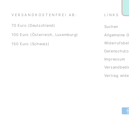
VERSANDKOSTENFREI AB:
LINKS
70 Euro (Deutschland)
Suchen
100 Euro (Österreich, Luxemburg)
Allgemeine 
Widerrufsbe
150 Euro (Schweiz)
Datenschutz
Impressum
Versandbedi
Vertrag wide