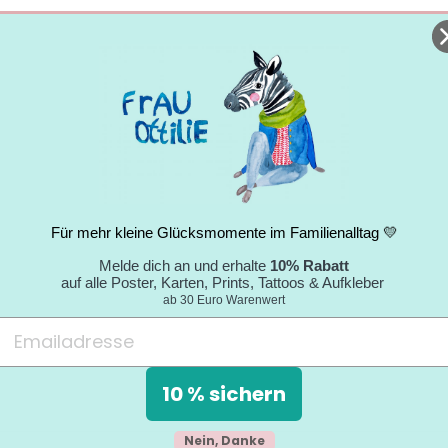
Für mehr kleine Glücksmomente im Familienalltag 💛
Melde dich an und erhalte
10% Rabatt
auf alle Poster, Karten, Prints, Tattoos & Aufkleber
ab 30 Euro Warenwert
10 % sichern
Nein, Danke