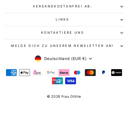
VERSANDKOSTENFREI AB:
LINKS
KONTAKTIERE UNS
MELDE DICH ZU UNSEREM NEWSLETTER AN!
WÄHRUNG
Deutschland (EUR €)
© 2026 Frau Ottilie