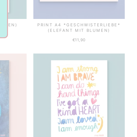
LUMEN)
PRINT A4 *GESCHWISTERLIEBE*
(ELEFANT MIT BLUMEN)
€11,90