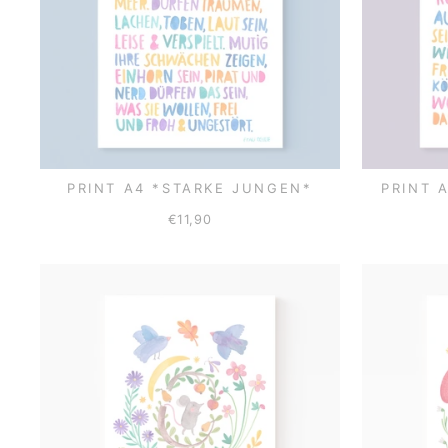
PRINT A4 *STARKE JUNGEN*
PRINT 
€11,90