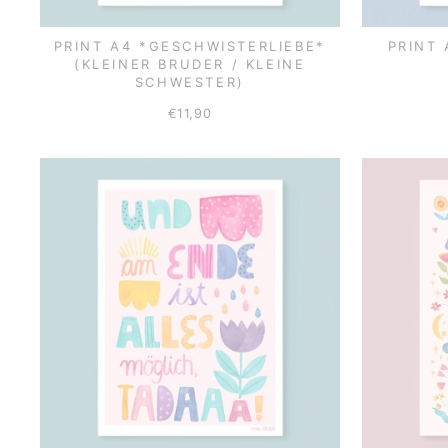
PRINT A4 *GESCHWISTERLIEBE*
PRINT
(KLEINER BRUDER / KLEINE
SCHWESTER)
€11,90