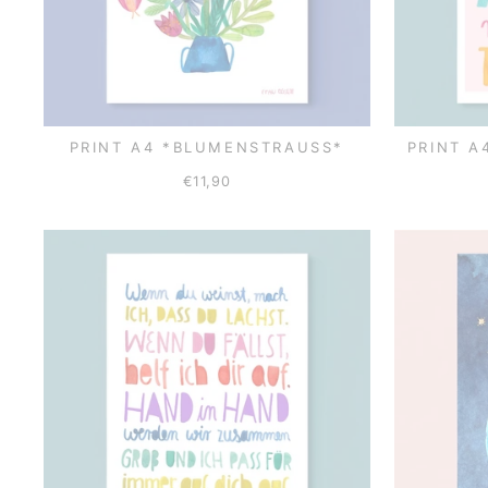
PRINT A4 *BLUMENSTRAUSS*
PRINT A
€11,90