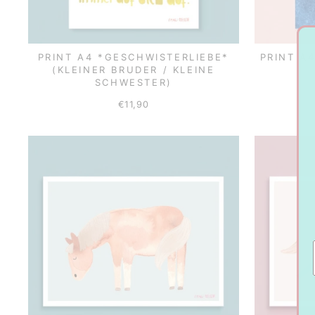
PRINT A4 *GESCHWISTERLIEBE*
PRINT A
(KLEINER BRUDER / KLEINE
SCHWESTER)
€11,90