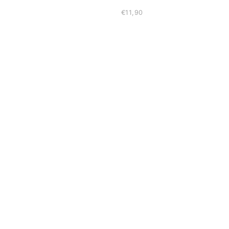
€11,90