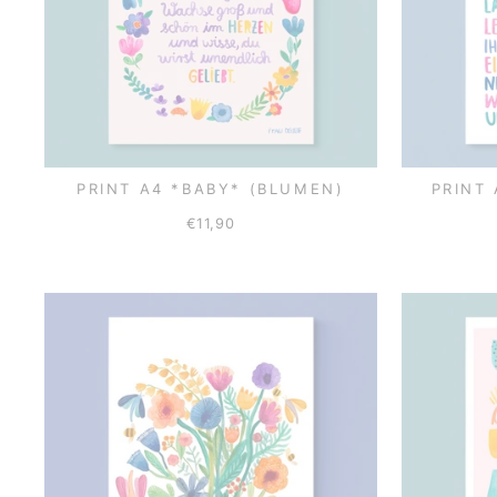
PRINT A4 *BABY* (BLUMEN)
PRINT
€11,90