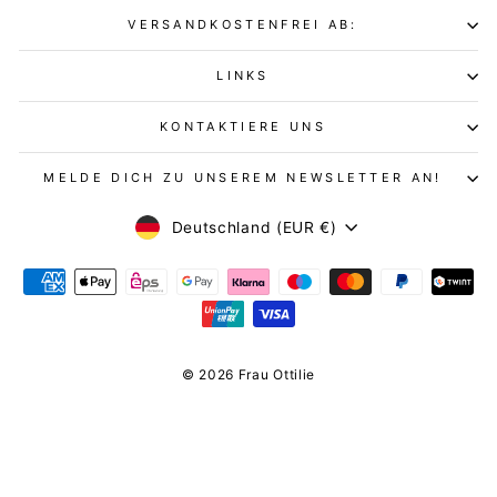
VERSANDKOSTENFREI AB:
LINKS
KONTAKTIERE UNS
MELDE DICH ZU UNSEREM NEWSLETTER AN!
WÄHRUNG
Deutschland (EUR €)
© 2026 Frau Ottilie