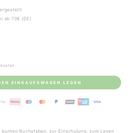
ergestellt
i ab 70€ (DE)
dkosten
 DEN EINKAUFSWAGEN LEGEN
 bunten Buchstaben, zur Einschulung, zum Lesen