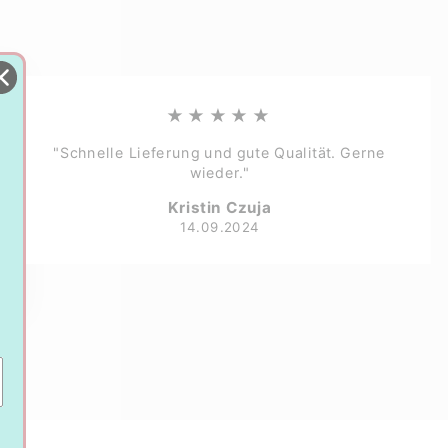
★★★★★
"Schnelle Lieferung und gute Qualität. Gerne
wieder."
Kristin Czuja
14.09.2024