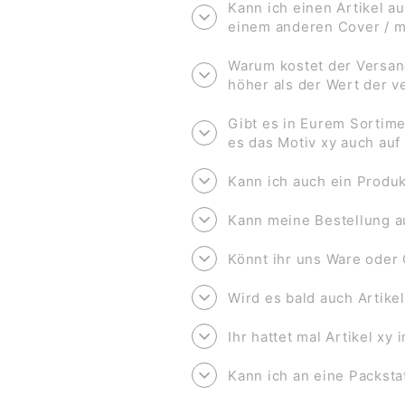
Kann ich einen Artikel au
einem anderen Cover / 
Warum kostet der Versan
höher als der Wert der 
Gibt es in Eurem Sortime
es das Motiv xy auch au
Kann ich auch ein Produk
Kann meine Bestellung a
Könnt ihr uns Ware oder 
Wird es bald auch Artike
Ihr hattet mal Artikel xy
Kann ich an eine Packsta