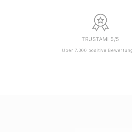
TRUSTAMI 5/5
Über 7.000 positive Bewertun