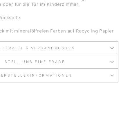
 oder für die Tür im Kinderzimmer.
Rückseite
ck mit mineralölfreien Farben auf Recycling Papier
IEFERZEIT & VERSANDKOSTEN
STELL UNS EINE FRAGE
HERSTELLERINFORMATIONEN