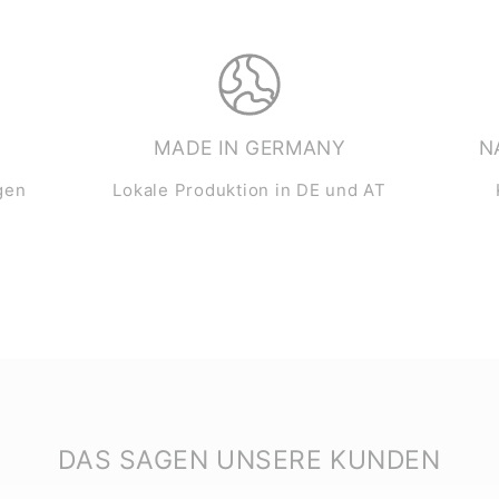
MADE IN GERMANY
N
gen
Lokale Produktion in DE und AT
DAS SAGEN UNSERE KUNDEN