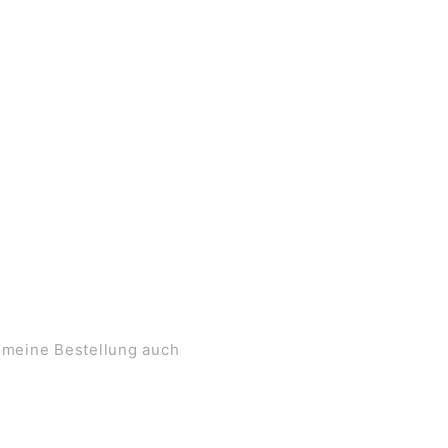
 meine Bestellung auch