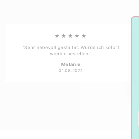
★★★★★
"Sehr liebevoll gestaltet. Würde ich sofort
wieder bestellen."
Melanie
01.08.2024