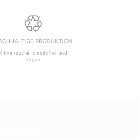
ACHHALTIGE PRODUKTION
Klimaneutral, plastikfrei und
vegan