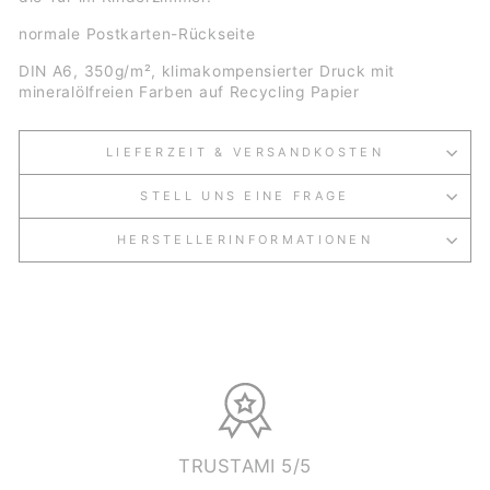
normale Postkarten-Rückseite
DIN A6, 350g/m², klimakompensierter Druck mit
mineralölfreien Farben auf Recycling Papier
LIEFERZEIT & VERSANDKOSTEN
STELL UNS EINE FRAGE
HERSTELLERINFORMATIONEN
TRUSTAMI 5/5