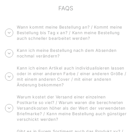
FAQS
Wann kommt meine Bestellung an? / Kommt meine
Bestellung bis Tag x an? / Kann meine Bestellung
auch schneller bearbeitet werden?
Kann ich meine Bestellung nach dem Absenden
nochmal verändern?
Kann ich einen Artikel auch individualisieren lassen
oder in einer anderen Farbe / einer anderen Größe /
mit einem anderen Cover / mit einer anderen
Änderung bekommen?
Warum kostet der Versand einer einzelnen
Postkarte so viel? / Warum waren die berechneten
Versandkosten höher als der Wert der verwendeten
Briefmarke? / Kann meine Bestellung auch günstiger
verschickt werden?
Gibt es in Eurem Sortiment auch das Produkt xy? /