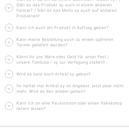
Gibt es das Produkt xy auch in einem anderen
Format? / Gibt es das Motiv xy auch auf anderen
Produkten?
Kann ich auch ein Produkt in Auftrag geben?
Kann meine Bestellung auch zu einem späteren
Termin geliefert werden?
Könnt ihr uns Ware oder Geld für unser Fest /
unsere Tombola / xy zur Verfügung stellen?
Wird es bald auch Artikel xy geben?
Ihr hattet mal Artikel xy im Angebot, jetzt aber nicht
mehr. Wird es den wieder geben?
Kann ich an eine Packstation oder einen Paketshop
liefern lassen?