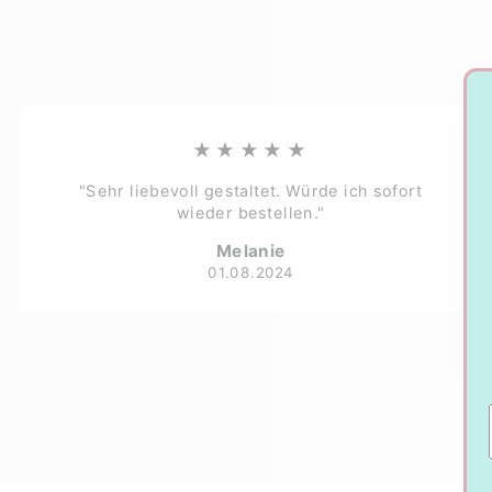
★★★★★
"Sehr liebevoll gestaltet. Würde ich sofort
wieder bestellen."
Melanie
01.08.2024