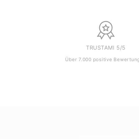
TRUSTAMI 5/5
Über 7.000 positive Bewertun