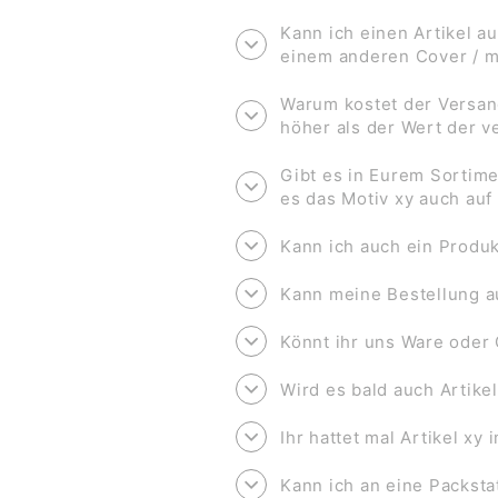
Kann ich einen Artikel au
einem anderen Cover / 
Warum kostet der Versan
höher als der Wert der 
Gibt es in Eurem Sortime
es das Motiv xy auch au
Kann ich auch ein Produk
Kann meine Bestellung a
Könnt ihr uns Ware oder 
Wird es bald auch Artike
Ihr hattet mal Artikel xy
Kann ich an eine Packsta