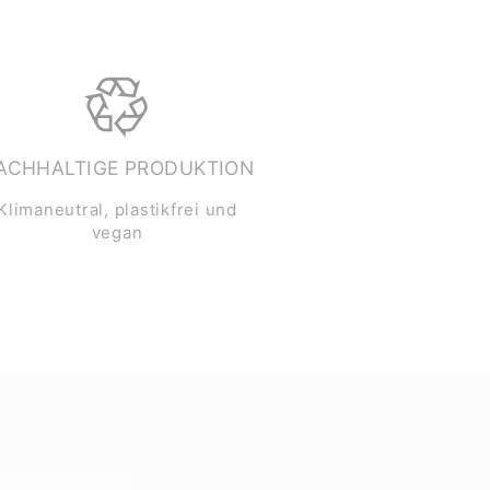
ACHHALTIGE PRODUKTION
Klimaneutral, plastikfrei und
vegan