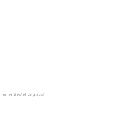
 meine Bestellung auch