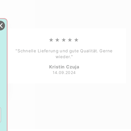
★★★★★
"Schnelle Lieferung und gute Qualität. Gerne
wieder."
Kristin Czuja
14.09.2024