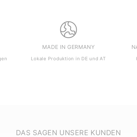
MADE IN GERMANY
N
gen
Lokale Produktion in DE und AT
DAS SAGEN UNSERE KUNDEN