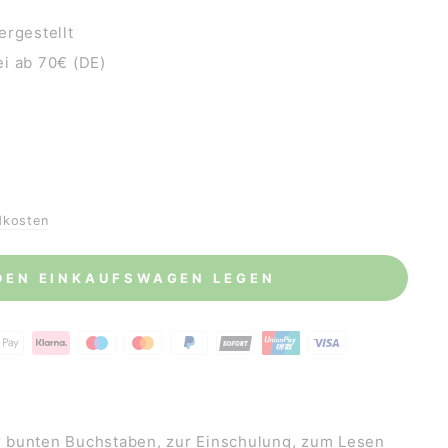
ergestellt
i ab 70€ (DE)
dkosten
 DEN EINKAUFSWAGEN LEGEN
 bunten Buchstaben, zur Einschulung, zum Lesen