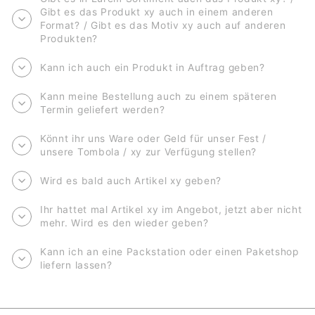
Gibt es das Produkt xy auch in einem anderen
Format? / Gibt es das Motiv xy auch auf anderen
Produkten?
Kann ich auch ein Produkt in Auftrag geben?
Kann meine Bestellung auch zu einem späteren
Termin geliefert werden?
Könnt ihr uns Ware oder Geld für unser Fest /
unsere Tombola / xy zur Verfügung stellen?
Wird es bald auch Artikel xy geben?
Ihr hattet mal Artikel xy im Angebot, jetzt aber nicht
mehr. Wird es den wieder geben?
Kann ich an eine Packstation oder einen Paketshop
liefern lassen?