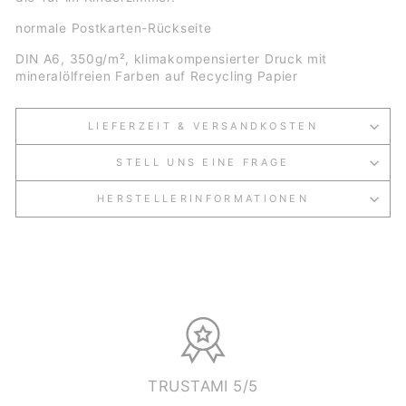
normale Postkarten-Rückseite
DIN A6, 350g/m², klimakompensierter Druck mit
mineralölfreien Farben auf Recycling Papier
LIEFERZEIT & VERSANDKOSTEN
STELL UNS EINE FRAGE
HERSTELLERINFORMATIONEN
TRUSTAMI 5/5