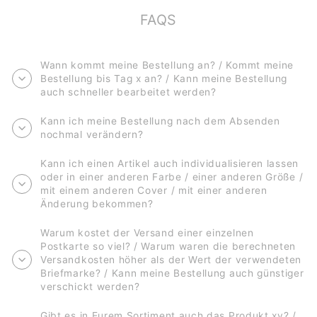
FAQS
Wann kommt meine Bestellung an? / Kommt meine
Bestellung bis Tag x an? / Kann meine Bestellung
auch schneller bearbeitet werden?
Kann ich meine Bestellung nach dem Absenden
nochmal verändern?
Kann ich einen Artikel auch individualisieren lassen
oder in einer anderen Farbe / einer anderen Größe /
mit einem anderen Cover / mit einer anderen
Änderung bekommen?
Warum kostet der Versand einer einzelnen
Postkarte so viel? / Warum waren die berechneten
Versandkosten höher als der Wert der verwendeten
Briefmarke? / Kann meine Bestellung auch günstiger
verschickt werden?
Gibt es in Eurem Sortiment auch das Produkt xy? /