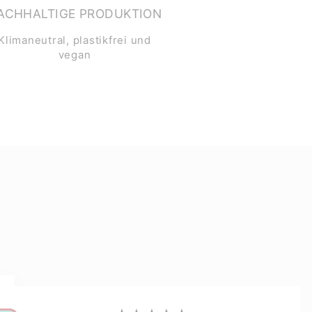
ACHHALTIGE PRODUKTION
Klimaneutral, plastikfrei und
vegan