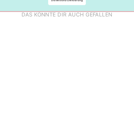
Datenschutzerklärung
DAS KÖNNTE DIR AUCH GEFALLEN