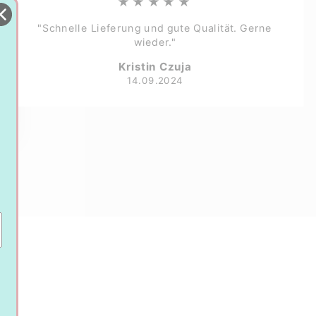
★★★★★
"Schnelle Lieferung und gute Qualität. Gerne
wieder."
Kristin Czuja
14.09.2024