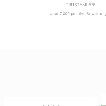
TRUSTAMI 5/5
Über 7.000 positive Bewertun