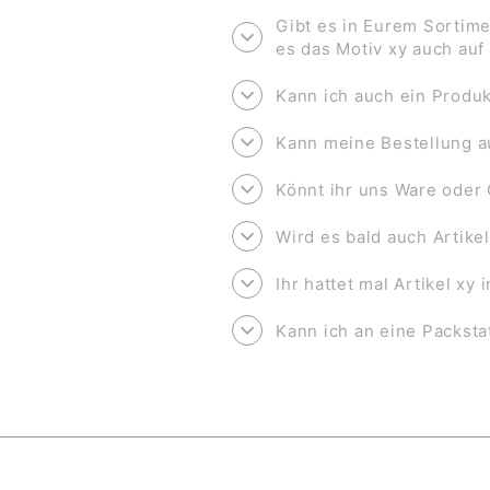
Gibt es in Eurem Sortime
es das Motiv xy auch au
Kann ich auch ein Produk
Kann meine Bestellung a
Könnt ihr uns Ware oder 
Wird es bald auch Artike
Ihr hattet mal Artikel xy
Kann ich an eine Packsta