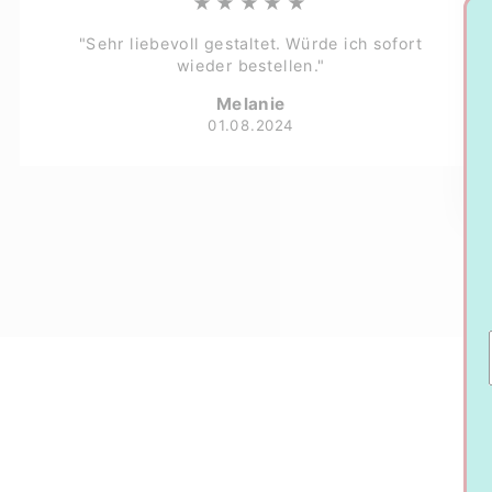
★★★★★
"Sehr liebevoll gestaltet. Würde ich sofort
wieder bestellen."
Melanie
01.08.2024