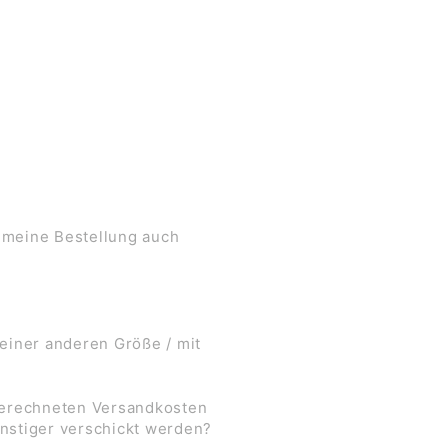
 meine Bestellung auch
 einer anderen Größe / mit
 berechneten Versandkosten
nstiger verschickt werden?