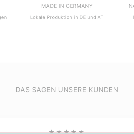
MADE IN GERMANY
N
gen
Lokale Produktion in DE und AT
DAS SAGEN UNSERE KUNDEN
★★★★★