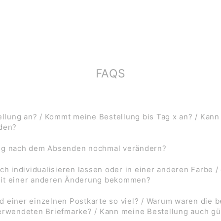
FAQS
lung an? / Kommt meine Bestellung bis Tag x an? / Kann
rden?
ung nach dem Absenden nochmal verändern?
ch individualisieren lassen oder in einer anderen Farbe /
mit einer anderen Änderung bekommen?
d einer einzelnen Postkarte so viel? / Warum waren die
verwendeten Briefmarke? / Kann meine Bestellung auch gü