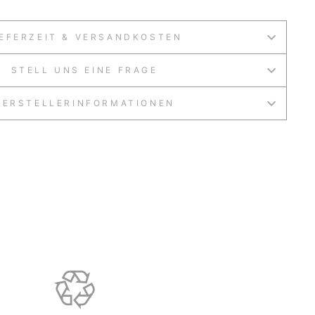
IEFERZEIT & VERSANDKOSTEN
STELL UNS EINE FRAGE
HERSTELLERINFORMATIONEN