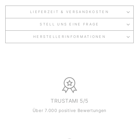
LIEFERZEIT & VERSANDKOSTEN
STELL UNS EINE FRAGE
HERSTELLERINFORMATIONEN
TRUSTAMI 5/5
Über 7.000 positive Bewertungen