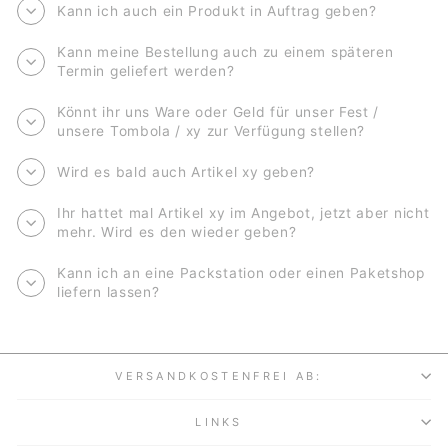
Kann ich auch ein Produkt in Auftrag geben?
Kann meine Bestellung auch zu einem späteren
Termin geliefert werden?
Könnt ihr uns Ware oder Geld für unser Fest /
unsere Tombola / xy zur Verfügung stellen?
Wird es bald auch Artikel xy geben?
Ihr hattet mal Artikel xy im Angebot, jetzt aber nicht
mehr. Wird es den wieder geben?
Kann ich an eine Packstation oder einen Paketshop
liefern lassen?
VERSANDKOSTENFREI AB:
LINKS