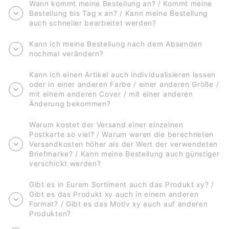
Wann kommt meine Bestellung an? / Kommt meine
Bestellung bis Tag x an? / Kann meine Bestellung
auch schneller bearbeitet werden?
Kann ich meine Bestellung nach dem Absenden
nochmal verändern?
Kann ich einen Artikel auch individualisieren lassen
oder in einer anderen Farbe / einer anderen Größe /
mit einem anderen Cover / mit einer anderen
Änderung bekommen?
Warum kostet der Versand einer einzelnen
Postkarte so viel? / Warum waren die berechneten
Versandkosten höher als der Wert der verwendeten
Briefmarke? / Kann meine Bestellung auch günstiger
verschickt werden?
Gibt es in Eurem Sortiment auch das Produkt xy? /
Gibt es das Produkt xy auch in einem anderen
Format? / Gibt es das Motiv xy auch auf anderen
Produkten?