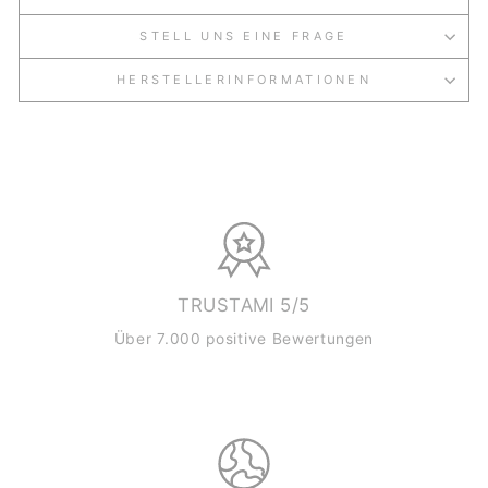
STELL UNS EINE FRAGE
HERSTELLERINFORMATIONEN
TRUSTAMI 5/5
Über 7.000 positive Bewertungen