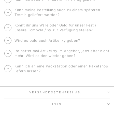
Kann meine Bestellung auch zu einem späteren
Termin geliefert werden?
Könnt ihr uns Ware oder Geld für unser Fest /
unsere Tombola / xy zur Verfügung stellen?
Wird es bald auch Artikel xy geben?
Ihr hattet mal Artikel xy im Angebot, jetzt aber nicht
mehr. Wird es den wieder geben?
Kann ich an eine Packstation oder einen Paketshop
liefern lassen?
VERSANDKOSTENFREI AB:
LINKS