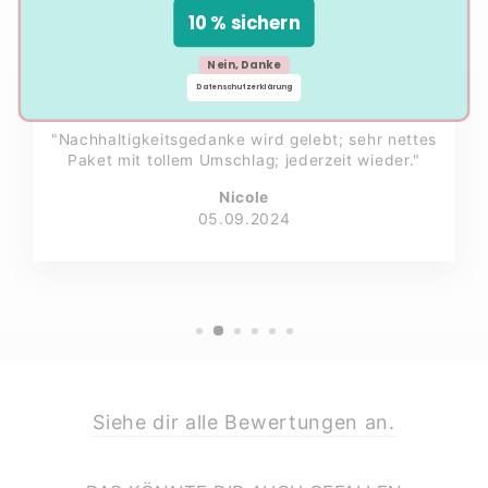
10 % sichern
Nein, Danke
Datenschutzerklärung
★★★★★
"Nachhaltigkeitsgedanke wird gelebt; sehr nettes
Paket mit tollem Umschlag; jederzeit wieder."
Nicole
05.09.2024
Siehe dir alle Bewertungen an.