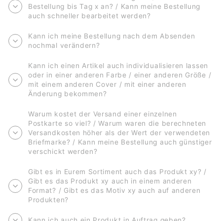
Bestellung bis Tag x an? / Kann meine Bestellung
auch schneller bearbeitet werden?
Kann ich meine Bestellung nach dem Absenden
nochmal verändern?
Kann ich einen Artikel auch individualisieren lassen
oder in einer anderen Farbe / einer anderen Größe /
mit einem anderen Cover / mit einer anderen
Änderung bekommen?
Warum kostet der Versand einer einzelnen
Postkarte so viel? / Warum waren die berechneten
Versandkosten höher als der Wert der verwendeten
Briefmarke? / Kann meine Bestellung auch günstiger
verschickt werden?
Gibt es in Eurem Sortiment auch das Produkt xy? /
Gibt es das Produkt xy auch in einem anderen
Format? / Gibt es das Motiv xy auch auf anderen
Produkten?
Kann ich auch ein Produkt in Auftrag geben?