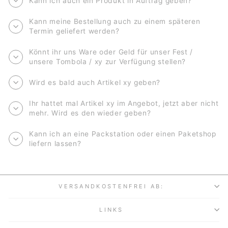
Kann ich auch ein Produkt in Auftrag geben?
Kann meine Bestellung auch zu einem späteren
Termin geliefert werden?
Könnt ihr uns Ware oder Geld für unser Fest /
unsere Tombola / xy zur Verfügung stellen?
Wird es bald auch Artikel xy geben?
Ihr hattet mal Artikel xy im Angebot, jetzt aber nicht
mehr. Wird es den wieder geben?
Kann ich an eine Packstation oder einen Paketshop
liefern lassen?
VERSANDKOSTENFREI AB:
LINKS