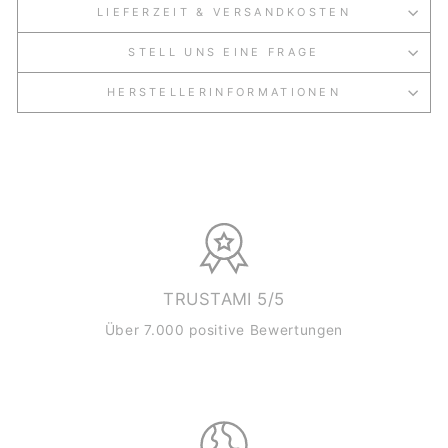
LIEFERZEIT & VERSANDKOSTEN
STELL UNS EINE FRAGE
HERSTELLERINFORMATIONEN
TRUSTAMI 5/5
Über 7.000 positive Bewertungen