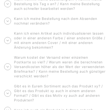
Bestellung bis Tag x an? / Kann meine Bestellung
auch schneller bearbeitet werden?
Kann ich meine Bestellung nach dem Absenden
nochmal verändern?
Kann ich einen Artikel auch individualisieren lassen
oder in einer anderen Farbe / einer anderen Größe /
mit einem anderen Cover / mit einer anderen
Änderung bekommen?
Warum kostet der Versand einer einzelnen
Postkarte so viel? / Warum waren die berechneten
Versandkosten höher als der Wert der verwendeten
Briefmarke? / Kann meine Bestellung auch günstiger
verschickt werden?
Gibt es in Eurem Sortiment auch das Produkt xy? /
Gibt es das Produkt xy auch in einem anderen
Format? / Gibt es das Motiv xy auch auf anderen
Produkten?