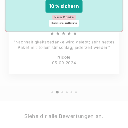
10 % sichern
Nein, Danke
Datenschutzerklärung
★★★★★
"Nachhaltigkeitsgedanke wird gelebt; sehr nettes
Paket mit tollem Umschlag; jederzeit wieder."
Nicole
05.09.2024
Siehe dir alle Bewertungen an.