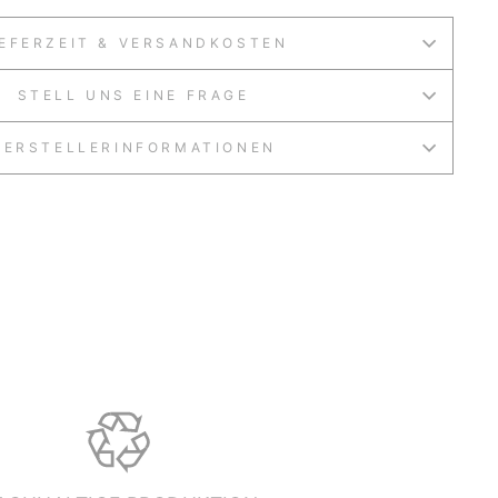
IEFERZEIT & VERSANDKOSTEN
STELL UNS EINE FRAGE
HERSTELLERINFORMATIONEN