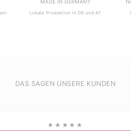
MADE IN GERMANY
N
gen
Lokale Produktion in DE und AT
DAS SAGEN UNSERE KUNDEN
★★★★★