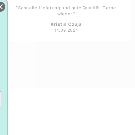
"Schnelle Lieferung und gute Qualität. Gerne
wieder."
Kristin Czuja
14.09.2024