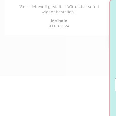
"Sehr liebevoll gestaltet. Würde ich sofort
wieder bestellen."
Melanie
01.08.2024