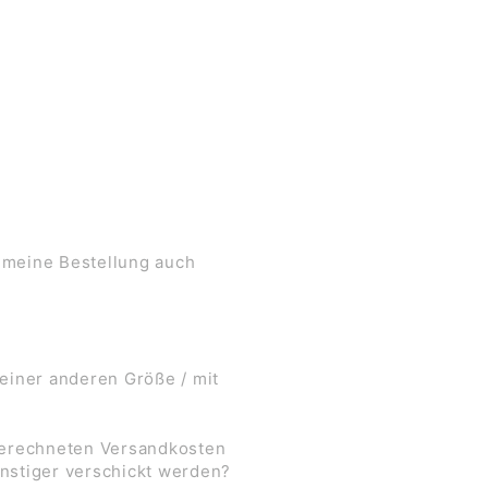
 meine Bestellung auch
 einer anderen Größe / mit
 berechneten Versandkosten
nstiger verschickt werden?