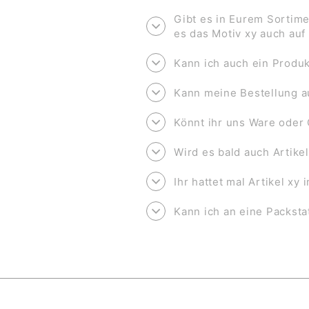
Gibt es in Eurem Sortime
es das Motiv xy auch au
Kann ich auch ein Produk
Kann meine Bestellung a
Könnt ihr uns Ware oder 
Wird es bald auch Artike
Ihr hattet mal Artikel xy
Kann ich an eine Packsta