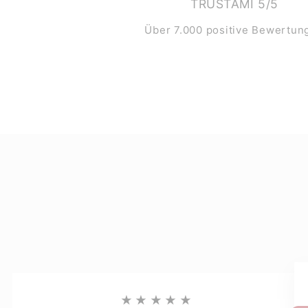
TRUSTAMI 5/5
Über 7.000 positive Bewertun
★★★★★