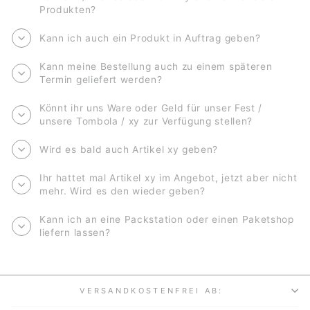
Produkten?
Kann ich auch ein Produkt in Auftrag geben?
Kann meine Bestellung auch zu einem späteren
Termin geliefert werden?
Könnt ihr uns Ware oder Geld für unser Fest /
unsere Tombola / xy zur Verfügung stellen?
Wird es bald auch Artikel xy geben?
Ihr hattet mal Artikel xy im Angebot, jetzt aber nicht
mehr. Wird es den wieder geben?
Kann ich an eine Packstation oder einen Paketshop
liefern lassen?
VERSANDKOSTENFREI AB: