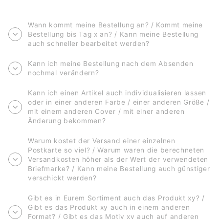
Wann kommt meine Bestellung an? / Kommt meine
Bestellung bis Tag x an? / Kann meine Bestellung
auch schneller bearbeitet werden?
Kann ich meine Bestellung nach dem Absenden
nochmal verändern?
Kann ich einen Artikel auch individualisieren lassen
oder in einer anderen Farbe / einer anderen Größe /
mit einem anderen Cover / mit einer anderen
Änderung bekommen?
Warum kostet der Versand einer einzelnen
Postkarte so viel? / Warum waren die berechneten
Versandkosten höher als der Wert der verwendeten
Briefmarke? / Kann meine Bestellung auch günstiger
verschickt werden?
Gibt es in Eurem Sortiment auch das Produkt xy? /
Gibt es das Produkt xy auch in einem anderen
Format? / Gibt es das Motiv xy auch auf anderen