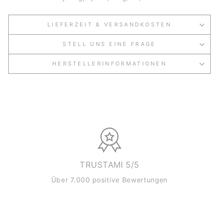
LIEFERZEIT & VERSANDKOSTEN
STELL UNS EINE FRAGE
HERSTELLERINFORMATIONEN
TRUSTAMI 5/5
Über 7.000 positive Bewertungen