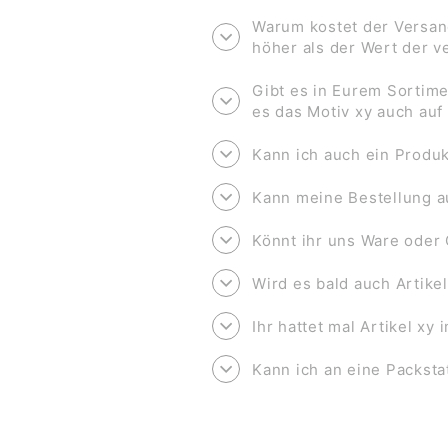
Warum kostet der Versan
höher als der Wert der 
Gibt es in Eurem Sortime
es das Motiv xy auch au
Kann ich auch ein Produk
Kann meine Bestellung a
Könnt ihr uns Ware oder 
Wird es bald auch Artike
Ihr hattet mal Artikel xy
Kann ich an eine Packsta