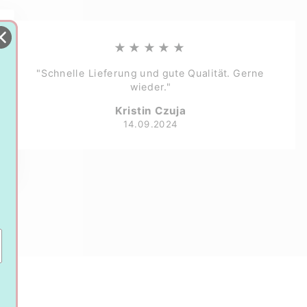
★★★★★
"Schnelle Lieferung und gute Qualität. Gerne
wieder."
Kristin Czuja
14.09.2024