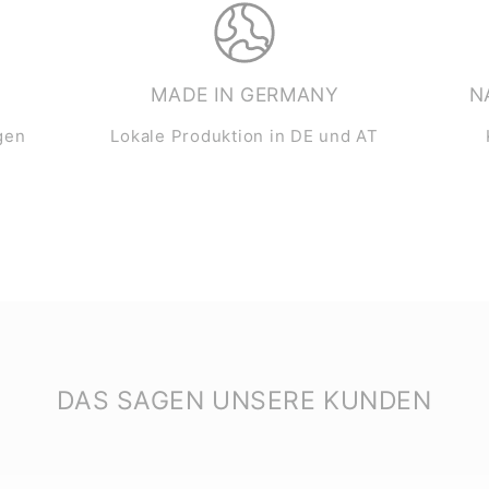
MADE IN GERMANY
N
gen
Lokale Produktion in DE und AT
DAS SAGEN UNSERE KUNDEN