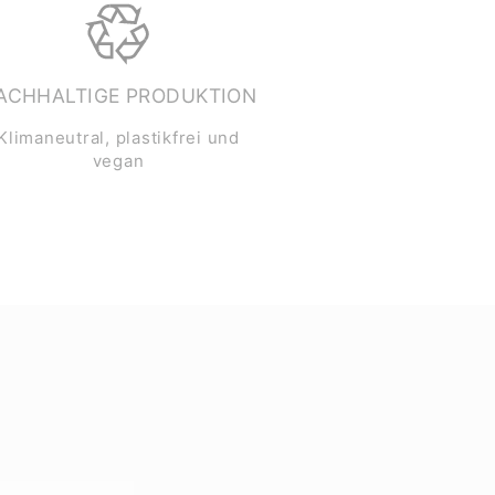
ACHHALTIGE PRODUKTION
Klimaneutral, plastikfrei und
vegan