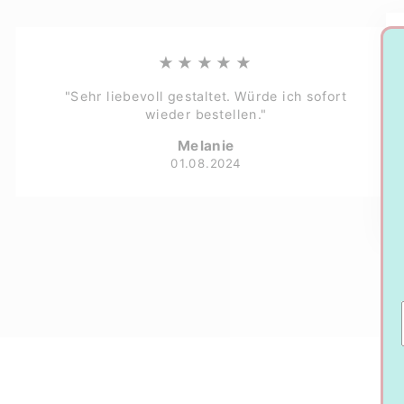
★★★★★
"Sehr liebevoll gestaltet. Würde ich sofort
wieder bestellen."
Melanie
01.08.2024