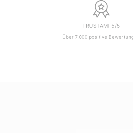
TRUSTAMI 5/5
Über 7.000 positive Bewertun