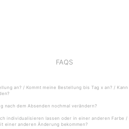
FAQS
lung an? / Kommt meine Bestellung bis Tag x an? / Kann
rden?
ung nach dem Absenden nochmal verändern?
ch individualisieren lassen oder in einer anderen Farbe /
mit einer anderen Änderung bekommen?