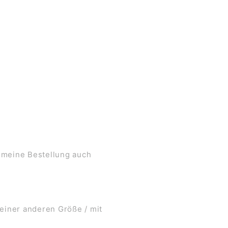
 meine Bestellung auch
 einer anderen Größe / mit