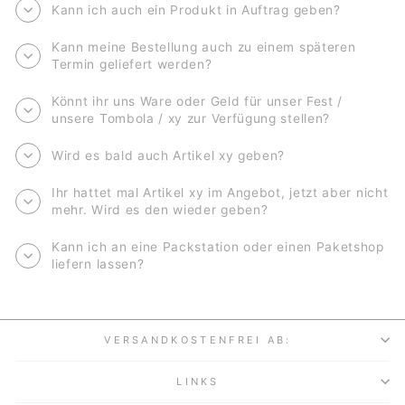
Kann ich auch ein Produkt in Auftrag geben?
Kann meine Bestellung auch zu einem späteren
Termin geliefert werden?
Könnt ihr uns Ware oder Geld für unser Fest /
unsere Tombola / xy zur Verfügung stellen?
Wird es bald auch Artikel xy geben?
Ihr hattet mal Artikel xy im Angebot, jetzt aber nicht
mehr. Wird es den wieder geben?
Kann ich an eine Packstation oder einen Paketshop
liefern lassen?
VERSANDKOSTENFREI AB:
LINKS