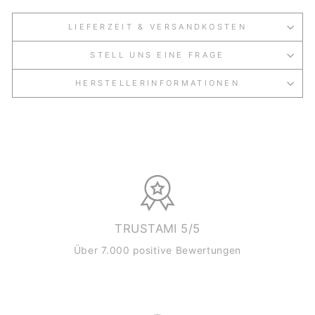
LIEFERZEIT & VERSANDKOSTEN
STELL UNS EINE FRAGE
HERSTELLERINFORMATIONEN
TRUSTAMI 5/5
Über 7.000 positive Bewertungen