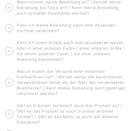
Wann kommt meine Bestellung an? / Kommt meine
Bestellung bis Tag x an? / Kann meine Bestellung
auch schneller bearbeitet werden?
Kann ich meine Bestellung nach dem Absenden
nochmal verändern?
Kann ich einen Artikel auch individualisieren lassen
oder in einer anderen Farbe / einer anderen Größe /
mit einem anderen Cover / mit einer anderen
Änderung bekommen?
Warum kostet der Versand einer einzelnen
Postkarte so viel? / Warum waren die berechneten
Versandkosten höher als der Wert der verwendeten
Briefmarke? / Kann meine Bestellung auch günstiger
verschickt werden?
Gibt es in Eurem Sortiment auch das Produkt xy? /
Gibt es das Produkt xy auch in einem anderen
Format? / Gibt es das Motiv xy auch auf anderen
Produkten?