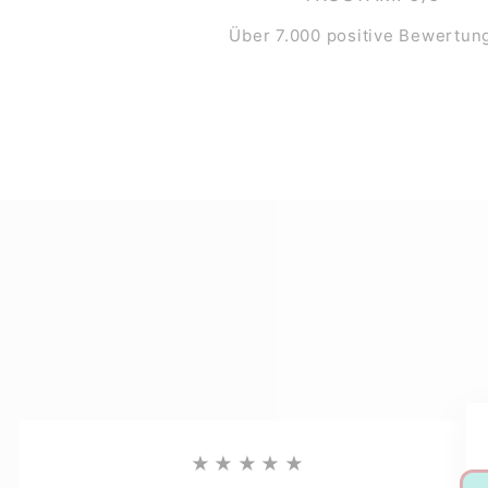
Über 7.000 positive Bewertun
★★★★★