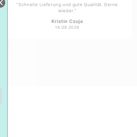
"Schnelle Lieferung und gute Qualität. Gerne
wieder."
Kristin Czuja
14.09.2024