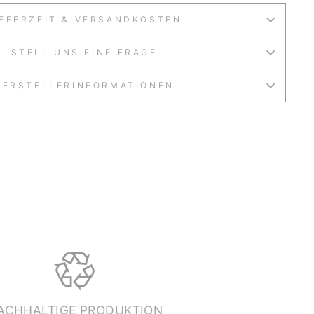
IEFERZEIT & VERSANDKOSTEN
STELL UNS EINE FRAGE
HERSTELLERINFORMATIONEN
ACHHALTIGE PRODUKTION