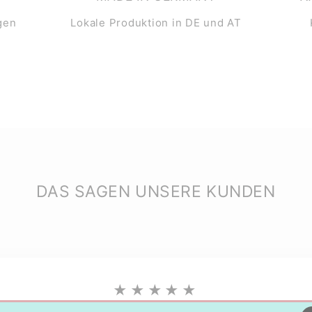
gen
Lokale Produktion in DE und AT
DAS SAGEN UNSERE KUNDEN
★★★★★