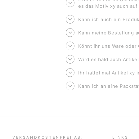
es das Motiv xy auch au
Kann ich auch ein Produk
Kann meine Bestellung a
Könnt ihr uns Ware oder 
Wird es bald auch Artike
Ihr hattet mal Artikel xy
Kann ich an eine Packsta
VERSANDKOSTENFREI AB:
LINKS