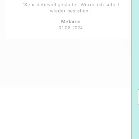
"Sehr liebevoll gestaltet. Würde ich sofort
wieder bestellen."
Melanie
01.08.2024