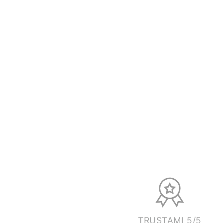
TRUSTAMI 5/5