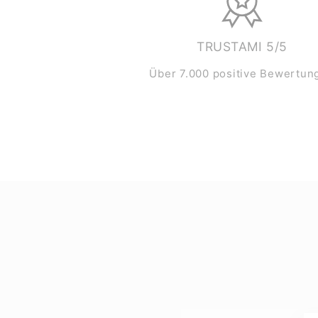
TRUSTAMI 5/5
Über 7.000 positive Bewertun