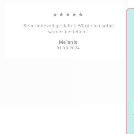
★★★★★
"Sehr liebevoll gestaltet. Würde ich sofort
wieder bestellen."
Melanie
01.08.2024