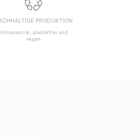
ACHHALTIGE PRODUKTION
Klimaneutral, plastikfrei und
vegan