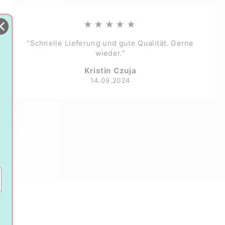
★★★★★
"Schnelle Lieferung und gute Qualität. Gerne
wieder."
Kristin Czuja
14.09.2024