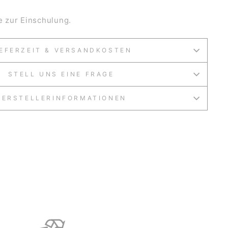
te zur Einschulung.
IEFERZEIT & VERSANDKOSTEN
STELL UNS EINE FRAGE
HERSTELLERINFORMATIONEN