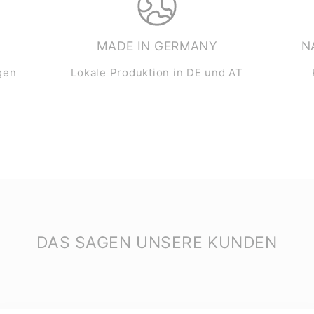
MADE IN GERMANY
N
gen
Lokale Produktion in DE und AT
DAS SAGEN UNSERE KUNDEN