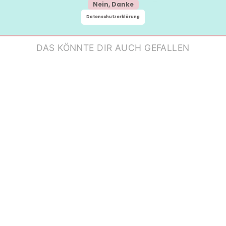
Nein, Danke
Datenschutzerklärung
DAS KÖNNTE DIR AUCH GEFALLEN