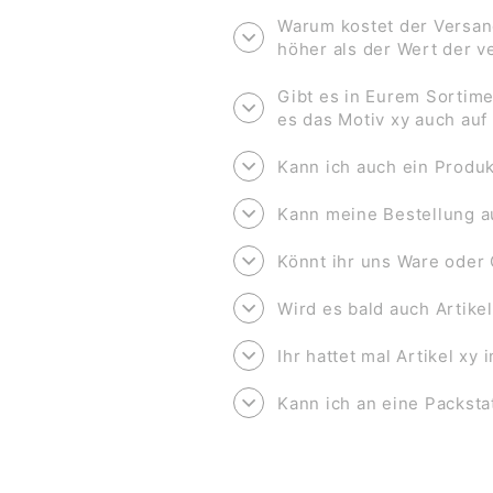
Warum kostet der Versan
höher als der Wert der 
Gibt es in Eurem Sortime
es das Motiv xy auch au
Kann ich auch ein Produk
Kann meine Bestellung a
Könnt ihr uns Ware oder 
Wird es bald auch Artike
Ihr hattet mal Artikel xy
Kann ich an eine Packsta