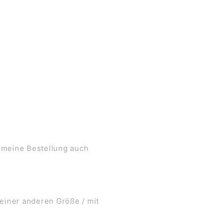
 meine Bestellung auch
 einer anderen Größe / mit