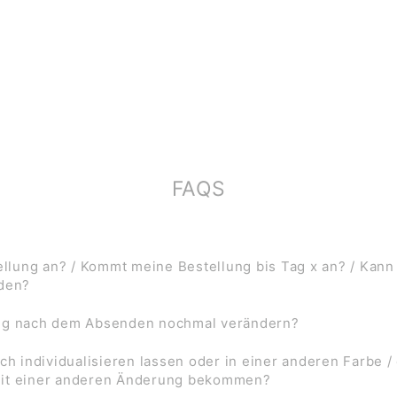
FAQS
lung an? / Kommt meine Bestellung bis Tag x an? / Kann
rden?
ung nach dem Absenden nochmal verändern?
ch individualisieren lassen oder in einer anderen Farbe /
mit einer anderen Änderung bekommen?