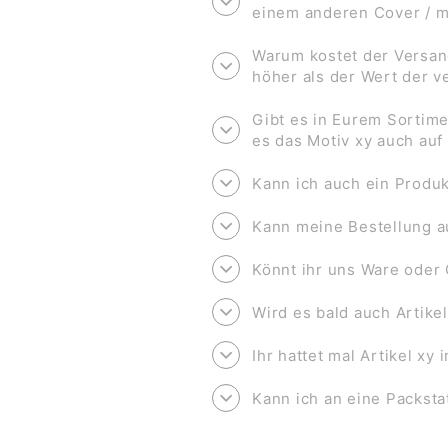
einem anderen Cover / 
Warum kostet der Versan
höher als der Wert der 
Gibt es in Eurem Sortime
es das Motiv xy auch au
Kann ich auch ein Produk
Kann meine Bestellung a
Könnt ihr uns Ware oder 
Wird es bald auch Artike
Ihr hattet mal Artikel xy
Kann ich an eine Packsta