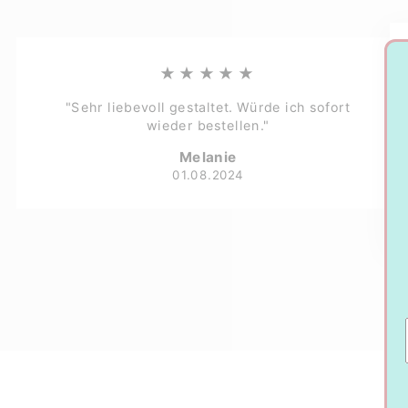
★★★★★
"Sehr liebevoll gestaltet. Würde ich sofort
wieder bestellen."
Melanie
01.08.2024