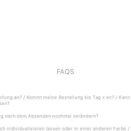
FAQS
lung an? / Kommt meine Bestellung bis Tag x an? / Kann
rden?
ung nach dem Absenden nochmal verändern?
ch individualisieren lassen oder in einer anderen Farbe /