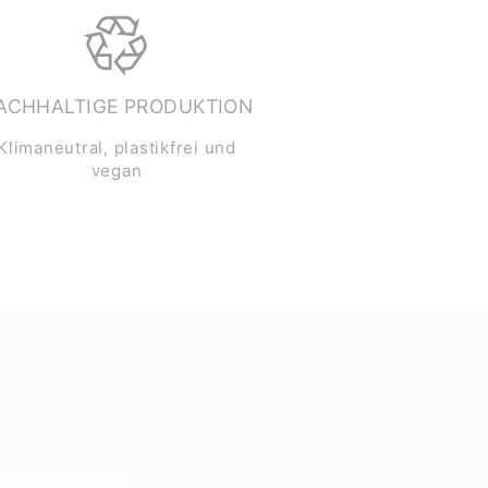
ACHHALTIGE PRODUKTION
Klimaneutral, plastikfrei und
vegan