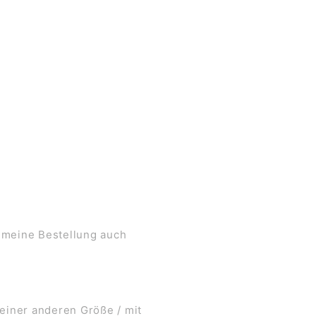
 meine Bestellung auch
 einer anderen Größe / mit