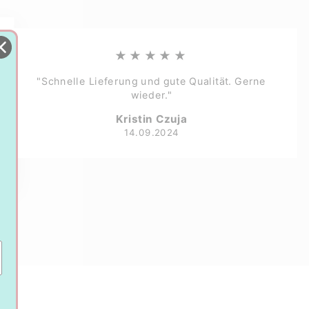
★★★★★
"Schnelle Lieferung und gute Qualität. Gerne
wieder."
Kristin Czuja
14.09.2024