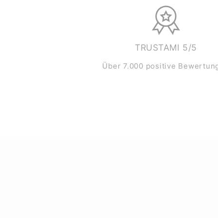
TRUSTAMI 5/5
Über 7.000 positive Bewertun