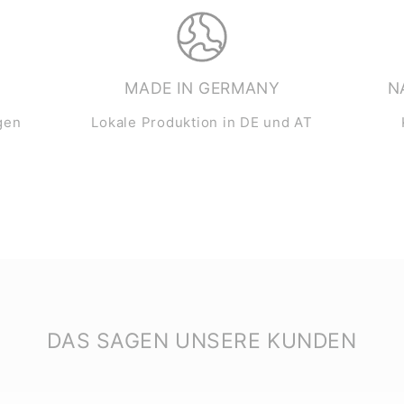
MADE IN GERMANY
N
gen
Lokale Produktion in DE und AT
DAS SAGEN UNSERE KUNDEN