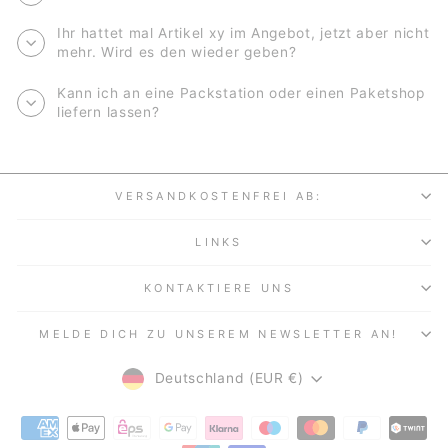
Ihr hattet mal Artikel xy im Angebot, jetzt aber nicht
mehr. Wird es den wieder geben?
Kann ich an eine Packstation oder einen Paketshop
liefern lassen?
VERSANDKOSTENFREI AB:
LINKS
KONTAKTIERE UNS
MELDE DICH ZU UNSEREM NEWSLETTER AN!
WÄHRUNG
Deutschland (EUR €)