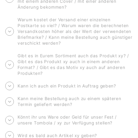
mit einem anderen Cover / mit einer anderen
Änderung bekommen?
Warum kostet der Versand einer einzelnen
Postkarte so viel? / Warum waren die berechneten
Versandkosten höher als der Wert der verwendeten
Briefmarke? / Kann meine Bestellung auch günstiger
verschickt werden?
Gibt es in Eurem Sortiment auch das Produkt xy? /
Gibt es das Produkt xy auch in einem anderen
Format? / Gibt es das Motiv xy auch auf anderen
Produkten?
Kann ich auch ein Produkt in Auftrag geben?
Kann meine Bestellung auch zu einem späteren
Termin geliefert werden?
Könnt ihr uns Ware oder Geld für unser Fest /
unsere Tombola / xy zur Verfügung stellen?
Wird es bald auch Artikel xy geben?