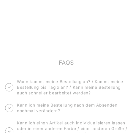
ORIGINALBILD
*DSCHUNGEL*
€120,00
FAQS
Wann kommt meine Bestellung an? / Kommt meine
Bestellung bis Tag x an? / Kann meine Bestellung
auch schneller bearbeitet werden?
Kann ich meine Bestellung nach dem Absenden
nochmal verändern?
Kann ich einen Artikel auch individualisieren lassen
oder in einer anderen Farbe / einer anderen Größe /