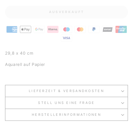
AUSVERKAUFT
29,8 x 40 cm
Aquarell auf Papier
LIEFERZEIT & VERSANDKOSTEN
STELL UNS EINE FRAGE
HERSTELLERINFORMATIONEN