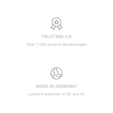
TRUSTAMI 5/5
Über 7.000 positive Bewertungen
MADE IN GERMANY
Lokale Produktion in DE und AT