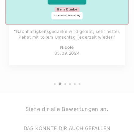
Nein, Danke
Datenschutzerklärung
★★★★★
"Nachhaltigkeitsgedanke wird gelebt; sehr nettes
Paket mit tollem Umschlag; jederzeit wieder."
Nicole
05.09.2024
Siehe dir alle Bewertungen an.
DAS KÖNNTE DIR AUCH GEFALLEN