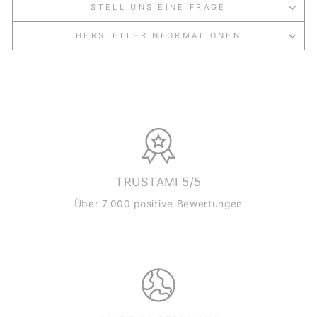
STELL UNS EINE FRAGE
HERSTELLERINFORMATIONEN
TRUSTAMI 5/5
Über 7.000 positive Bewertungen