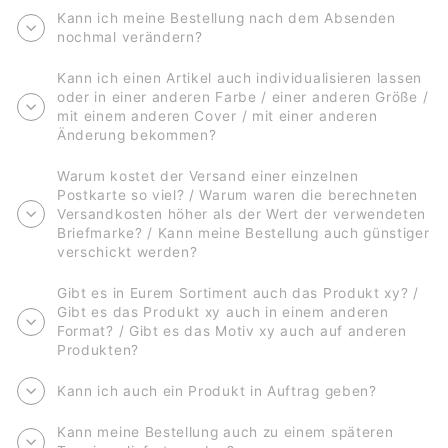
Kann ich meine Bestellung nach dem Absenden
nochmal verändern?
Kann ich einen Artikel auch individualisieren lassen
oder in einer anderen Farbe / einer anderen Größe /
mit einem anderen Cover / mit einer anderen
Änderung bekommen?
Warum kostet der Versand einer einzelnen
Postkarte so viel? / Warum waren die berechneten
Versandkosten höher als der Wert der verwendeten
Briefmarke? / Kann meine Bestellung auch günstiger
verschickt werden?
Gibt es in Eurem Sortiment auch das Produkt xy? /
Gibt es das Produkt xy auch in einem anderen
Format? / Gibt es das Motiv xy auch auf anderen
Produkten?
Kann ich auch ein Produkt in Auftrag geben?
Kann meine Bestellung auch zu einem späteren