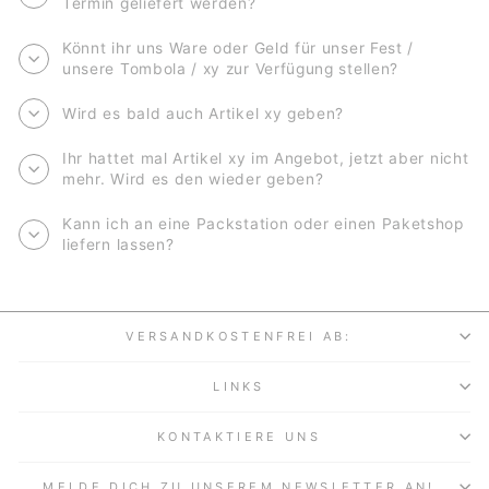
Termin geliefert werden?
Könnt ihr uns Ware oder Geld für unser Fest /
unsere Tombola / xy zur Verfügung stellen?
Wird es bald auch Artikel xy geben?
Ihr hattet mal Artikel xy im Angebot, jetzt aber nicht
mehr. Wird es den wieder geben?
Kann ich an eine Packstation oder einen Paketshop
liefern lassen?
VERSANDKOSTENFREI AB:
LINKS
KONTAKTIERE UNS
MELDE DICH ZU UNSEREM NEWSLETTER AN!