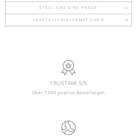
STELL UNS EINE FRAGE
HERSTELLERINFORMATIONEN
TRUSTAMI 5/5
Über 7.000 positive Bewertungen