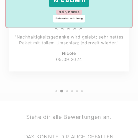
10 % sichern
Nein, Danke
Datenschutzerklärung
★★★★★
"Nachhaltigkeitsgedanke wird gelebt; sehr nettes
Paket mit tollem Umschlag; jederzeit wieder."
Nicole
05.09.2024
Siehe dir alle Bewertungen an.
DAS KÖNNTE DIR AUCH GEFALLEN