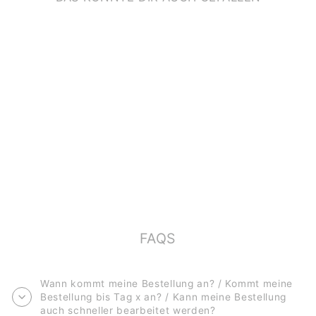
POSTKARTE
*FRIEDENSTAUBE*
€2,00
FAQS
Wann kommt meine Bestellung an? / Kommt meine
Bestellung bis Tag x an? / Kann meine Bestellung
auch schneller bearbeitet werden?