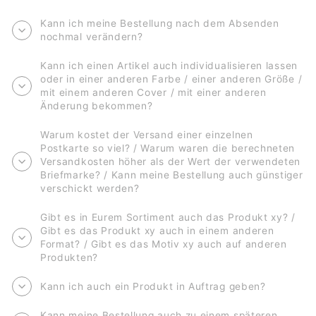
Kann ich meine Bestellung nach dem Absenden
nochmal verändern?
Kann ich einen Artikel auch individualisieren lassen
oder in einer anderen Farbe / einer anderen Größe /
mit einem anderen Cover / mit einer anderen
Änderung bekommen?
Warum kostet der Versand einer einzelnen
Postkarte so viel? / Warum waren die berechneten
Versandkosten höher als der Wert der verwendeten
Briefmarke? / Kann meine Bestellung auch günstiger
verschickt werden?
Gibt es in Eurem Sortiment auch das Produkt xy? /
Gibt es das Produkt xy auch in einem anderen
Format? / Gibt es das Motiv xy auch auf anderen
Produkten?
Kann ich auch ein Produkt in Auftrag geben?
Kann meine Bestellung auch zu einem späteren