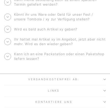
Termin geliefert werden?
Könnt ihr uns Ware oder Geld für unser Fest /
unsere Tombola / xy zur Verfügung stellen?
Wird es bald auch Artikel xy geben?
Ihr hattet mal Artikel xy im Angebot, jetzt aber nicht
mehr. Wird es den wieder geben?
Kann ich an eine Packstation oder einen Paketshop
liefern lassen?
VERSANDKOSTENFREI AB:
LINKS
KONTAKTIERE UNS