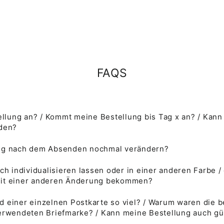
FAQS
lung an? / Kommt meine Bestellung bis Tag x an? / Kann
rden?
ung nach dem Absenden nochmal verändern?
ch individualisieren lassen oder in einer anderen Farbe /
mit einer anderen Änderung bekommen?
d einer einzelnen Postkarte so viel? / Warum waren die
verwendeten Briefmarke? / Kann meine Bestellung auch gü