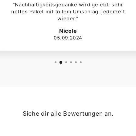
"Nachhaltigkeitsgedanke wird gelebt; sehr
nettes Paket mit tollem Umschlag; jederzeit
wieder."
Nicole
05.09.2024
Siehe dir alle Bewertungen an.