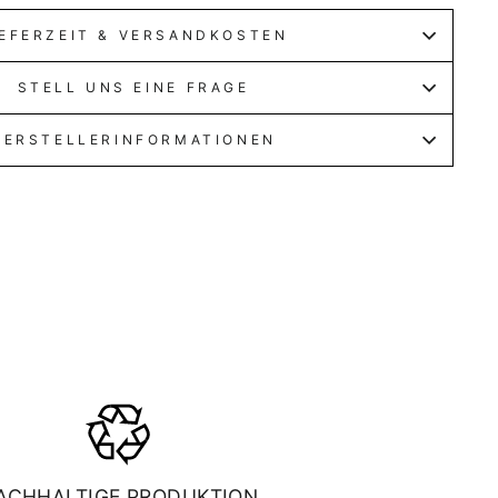
IEFERZEIT & VERSANDKOSTEN
STELL UNS EINE FRAGE
HERSTELLERINFORMATIONEN
ACHHALTIGE PRODUKTION