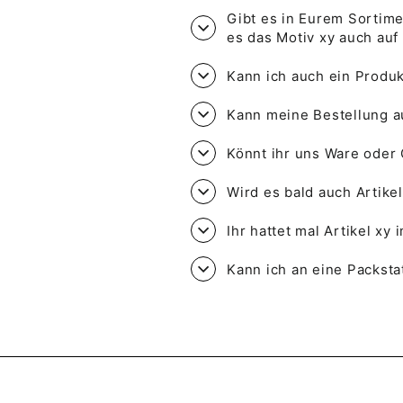
Gibt es in Eurem Sortime
es das Motiv xy auch au
Kann ich auch ein Produk
Kann meine Bestellung a
Könnt ihr uns Ware oder 
Wird es bald auch Artike
Ihr hattet mal Artikel xy
Kann ich an eine Packsta