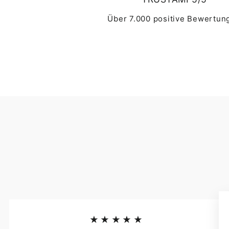
Über 7.000 positive Bewertun
★★★★★