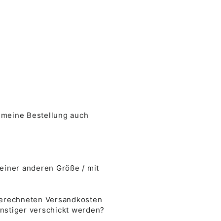
 meine Bestellung auch
 einer anderen Größe / mit
 berechneten Versandkosten
nstiger verschickt werden?