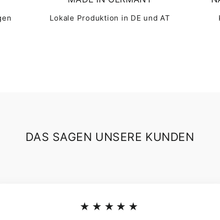
gen
Lokale Produktion in DE und AT
DAS SAGEN UNSERE KUNDEN
★★★★★