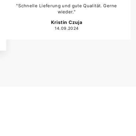
"Schnelle Lieferung und gute Qualität. Gerne
wieder."
Kristin Czuja
14.09.2024