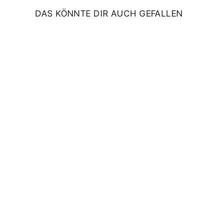
DAS KÖNNTE DIR AUCH GEFALLEN