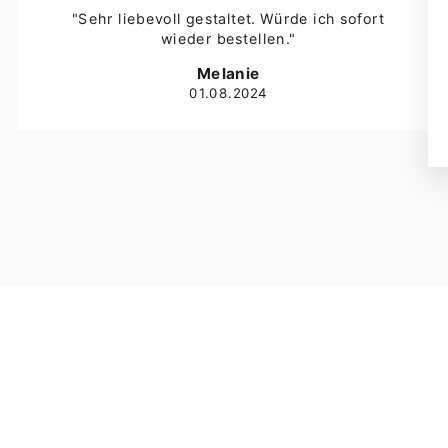
"Sehr liebevoll gestaltet. Würde ich sofort
wieder bestellen."
Melanie
01.08.2024