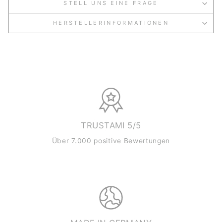
STELL UNS EINE FRAGE
HERSTELLERINFORMATIONEN
TRUSTAMI 5/5
Über 7.000 positive Bewertungen