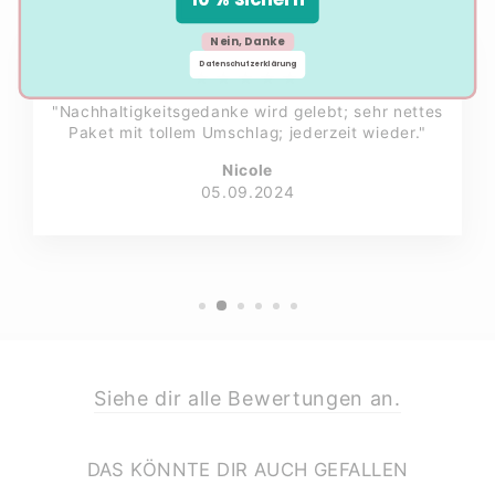
Nein, Danke
Datenschutzerklärung
★★★★★
"Nachhaltigkeitsgedanke wird gelebt; sehr nettes
Paket mit tollem Umschlag; jederzeit wieder."
Nicole
05.09.2024
Siehe dir alle Bewertungen an.
DAS KÖNNTE DIR AUCH GEFALLEN