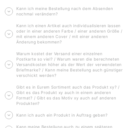
Kann ich meine Bestellung nach dem Absenden
nochmal verändern?
Kann ich einen Artikel auch individualisieren lassen
oder in einer anderen Farbe / einer anderen Größe /
mit einem anderen Cover / mit einer anderen
Änderung bekommen?
Warum kostet der Versand einer einzelnen
Postkarte so viel? / Warum waren die berechneten
Versandkosten höher als der Wert der verwendeten
Briefmarke? / Kann meine Bestellung auch günstiger
verschickt werden?
Gibt es in Eurem Sortiment auch das Produkt xy? /
Gibt es das Produkt xy auch in einem anderen
Format? / Gibt es das Motiv xy auch auf anderen
Produkten?
Kann ich auch ein Produkt in Auftrag geben?
Kann meine Bestellung auch zu einem späteren