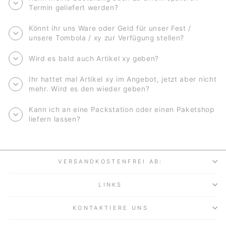
Termin geliefert werden?
Könnt ihr uns Ware oder Geld für unser Fest /
unsere Tombola / xy zur Verfügung stellen?
Wird es bald auch Artikel xy geben?
Ihr hattet mal Artikel xy im Angebot, jetzt aber nicht
mehr. Wird es den wieder geben?
Kann ich an eine Packstation oder einen Paketshop
liefern lassen?
VERSANDKOSTENFREI AB:
LINKS
KONTAKTIERE UNS