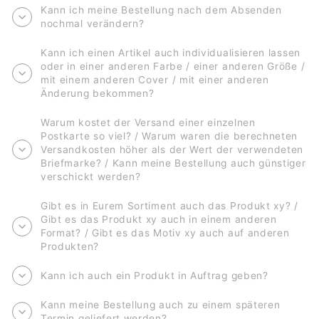
Kann ich meine Bestellung nach dem Absenden
nochmal verändern?
Kann ich einen Artikel auch individualisieren lassen
oder in einer anderen Farbe / einer anderen Größe /
mit einem anderen Cover / mit einer anderen
Änderung bekommen?
Warum kostet der Versand einer einzelnen
Postkarte so viel? / Warum waren die berechneten
Versandkosten höher als der Wert der verwendeten
Briefmarke? / Kann meine Bestellung auch günstiger
verschickt werden?
Gibt es in Eurem Sortiment auch das Produkt xy? /
Gibt es das Produkt xy auch in einem anderen
Format? / Gibt es das Motiv xy auch auf anderen
Produkten?
Kann ich auch ein Produkt in Auftrag geben?
Kann meine Bestellung auch zu einem späteren
Termin geliefert werden?