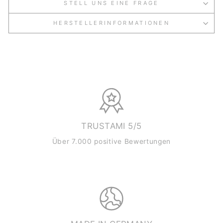
STELL UNS EINE FRAGE
HERSTELLERINFORMATIONEN
TRUSTAMI 5/5
Über 7.000 positive Bewertungen