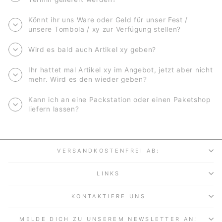
Könnt ihr uns Ware oder Geld für unser Fest /
unsere Tombola / xy zur Verfügung stellen?
Wird es bald auch Artikel xy geben?
Ihr hattet mal Artikel xy im Angebot, jetzt aber nicht
mehr. Wird es den wieder geben?
Kann ich an eine Packstation oder einen Paketshop
liefern lassen?
VERSANDKOSTENFREI AB:
LINKS
KONTAKTIERE UNS
MELDE DICH ZU UNSEREM NEWSLETTER AN!