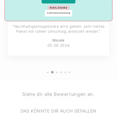
Nein, Danke
Datenschutzerklärung
★★★★★
"Nachhaltigkeitsgedanke wird gelebt; sehr nettes
Paket mit tollem Umschlag; jederzeit wieder."
Nicole
05.09.2024
Siehe dir alle Bewertungen an.
DAS KÖNNTE DIR AUCH GEFALLEN