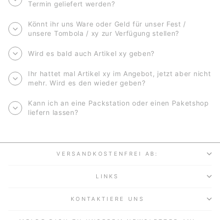
Termin geliefert werden?
Könnt ihr uns Ware oder Geld für unser Fest /
unsere Tombola / xy zur Verfügung stellen?
Wird es bald auch Artikel xy geben?
Ihr hattet mal Artikel xy im Angebot, jetzt aber nicht
mehr. Wird es den wieder geben?
Kann ich an eine Packstation oder einen Paketshop
liefern lassen?
VERSANDKOSTENFREI AB:
LINKS
KONTAKTIERE UNS