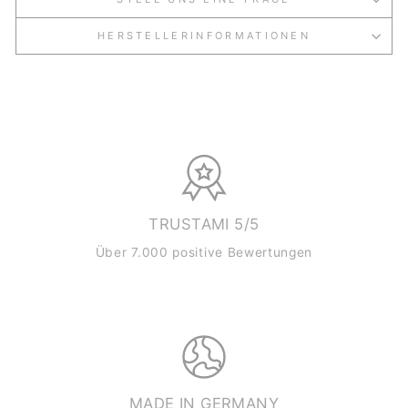
HERSTELLERINFORMATIONEN
TRUSTAMI 5/5
Über 7.000 positive Bewertungen
MADE IN GERMANY