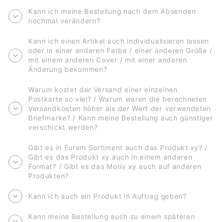
Kann ich meine Bestellung nach dem Absenden
nochmal verändern?
Kann ich einen Artikel auch individualisieren lassen
oder in einer anderen Farbe / einer anderen Größe /
mit einem anderen Cover / mit einer anderen
Änderung bekommen?
Warum kostet der Versand einer einzelnen
Postkarte so viel? / Warum waren die berechneten
Versandkosten höher als der Wert der verwendeten
Briefmarke? / Kann meine Bestellung auch günstiger
verschickt werden?
Gibt es in Eurem Sortiment auch das Produkt xy? /
Gibt es das Produkt xy auch in einem anderen
Format? / Gibt es das Motiv xy auch auf anderen
Produkten?
Kann ich auch ein Produkt in Auftrag geben?
Kann meine Bestellung auch zu einem späteren