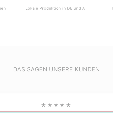
gen
Lokale Produktion in DE und AT
DAS SAGEN UNSERE KUNDEN
★★★★★