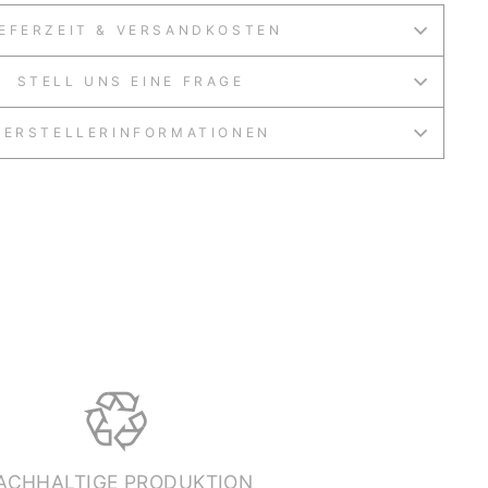
IEFERZEIT & VERSANDKOSTEN
STELL UNS EINE FRAGE
HERSTELLERINFORMATIONEN
ACHHALTIGE PRODUKTION