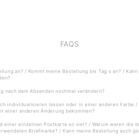
FAQS
lung an? / Kommt meine Bestellung bis Tag x an? / Kann
rden?
ung nach dem Absenden nochmal verändern?
ch individualisieren lassen oder in einer anderen Farbe /
mit einer anderen Änderung bekommen?
d einer einzelnen Postkarte so viel? / Warum waren die
verwendeten Briefmarke? / Kann meine Bestellung auch gü