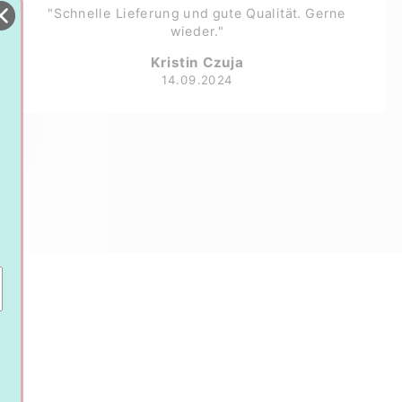
"Schnelle Lieferung und gute Qualität. Gerne
wieder."
Kristin Czuja
14.09.2024