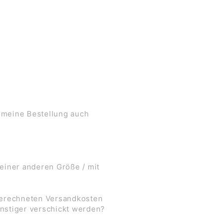
 meine Bestellung auch
 einer anderen Größe / mit
 berechneten Versandkosten
nstiger verschickt werden?