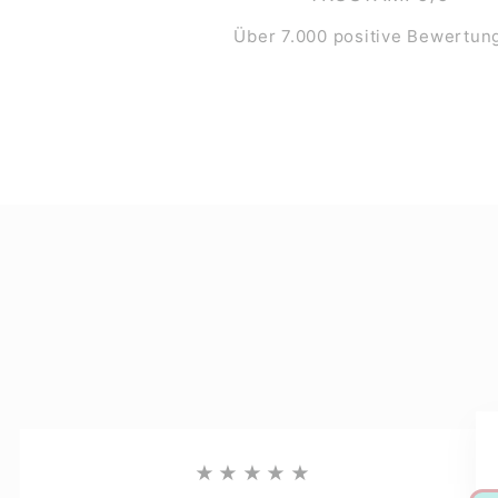
Über 7.000 positive Bewertun
★★★★★