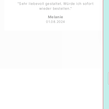
"Sehr liebevoll gestaltet. Würde ich sofort
wieder bestellen."
Melanie
01.08.2024