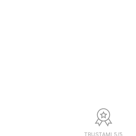
TRUSTAMI 5/5