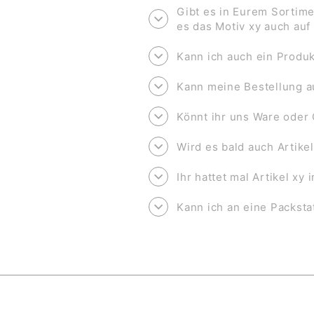
Gibt es in Eurem Sortime
es das Motiv xy auch au
Kann ich auch ein Produk
Kann meine Bestellung a
Könnt ihr uns Ware oder 
Wird es bald auch Artike
Ihr hattet mal Artikel xy
Kann ich an eine Packsta