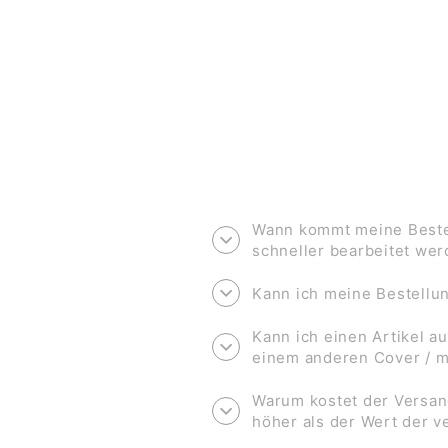
€15,00
Wann kommt meine Bestel
schneller bearbeitet we
Kann ich meine Bestell
Kann ich einen Artikel au
einem anderen Cover / 
Warum kostet der Versan
höher als der Wert der 