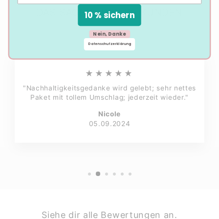
DAS SAGEN UNSERE KUNDEN
10 % sichern
Nein, Danke
Datenschutzerklärung
★★★★★
"Nachhaltigkeitsgedanke wird gelebt; sehr nettes
Paket mit tollem Umschlag; jederzeit wieder."
Nicole
05.09.2024
Siehe dir alle Bewertungen an.