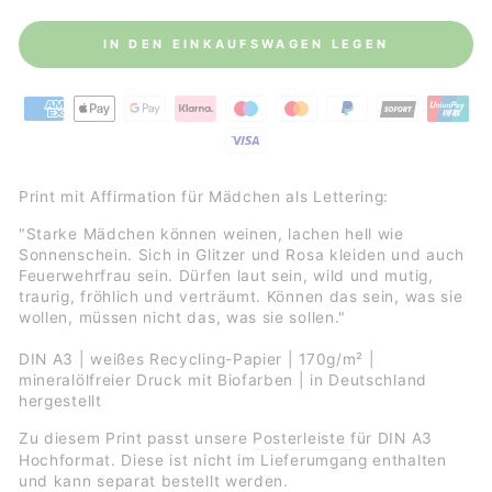
IN DEN EINKAUFSWAGEN LEGEN
Print mit Affirmation für Mädchen als Lettering:
"Starke Mädchen können weinen, lachen hell wie
Sonnenschein. Sich in Glitzer und Rosa kleiden und auch
Feuerwehrfrau sein. Dürfen laut sein, wild und mutig,
traurig, fröhlich und verträumt. Können das sein, was sie
wollen, müssen nicht das, was sie sollen."
DIN A3 | weißes Recycling-Papier | 170g/m² |
mineralölfreier Druck mit Biofarben | in Deutschland
hergestellt
Zu diesem Print passt unsere
Posterleiste
für DIN A3
Hochformat. Diese ist nicht im Lieferumgang enthalten
und kann separat bestellt werden.