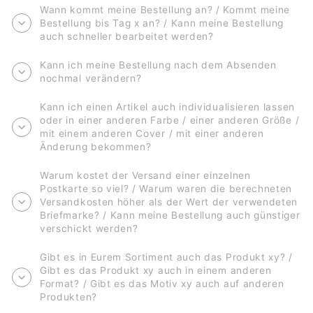
Wann kommt meine Bestellung an? / Kommt meine
Bestellung bis Tag x an? / Kann meine Bestellung
auch schneller bearbeitet werden?
Kann ich meine Bestellung nach dem Absenden
nochmal verändern?
Kann ich einen Artikel auch individualisieren lassen
oder in einer anderen Farbe / einer anderen Größe /
mit einem anderen Cover / mit einer anderen
Änderung bekommen?
Warum kostet der Versand einer einzelnen
Postkarte so viel? / Warum waren die berechneten
Versandkosten höher als der Wert der verwendeten
Briefmarke? / Kann meine Bestellung auch günstiger
verschickt werden?
Gibt es in Eurem Sortiment auch das Produkt xy? /
Gibt es das Produkt xy auch in einem anderen
Format? / Gibt es das Motiv xy auch auf anderen
Produkten?