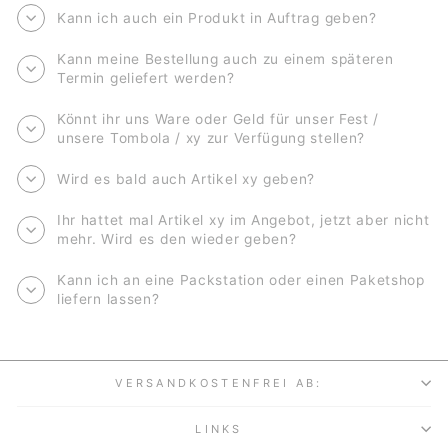
Kann ich auch ein Produkt in Auftrag geben?
Kann meine Bestellung auch zu einem späteren
Termin geliefert werden?
Könnt ihr uns Ware oder Geld für unser Fest /
unsere Tombola / xy zur Verfügung stellen?
Wird es bald auch Artikel xy geben?
Ihr hattet mal Artikel xy im Angebot, jetzt aber nicht
mehr. Wird es den wieder geben?
Kann ich an eine Packstation oder einen Paketshop
liefern lassen?
VERSANDKOSTENFREI AB:
LINKS