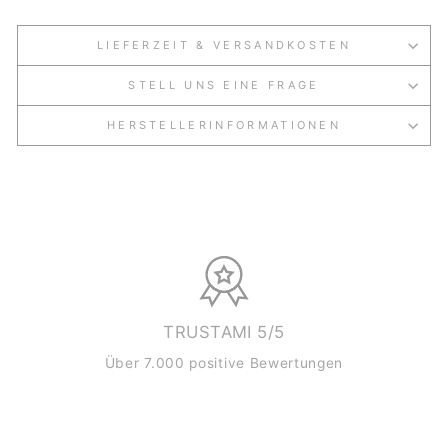
LIEFERZEIT & VERSANDKOSTEN
STELL UNS EINE FRAGE
HERSTELLERINFORMATIONEN
TRUSTAMI 5/5
Über 7.000 positive Bewertungen