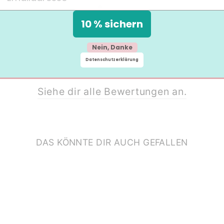
10 % sichern
Nein, Danke
Datenschutzerklärung
Siehe dir alle Bewertungen an.
DAS KÖNNTE DIR AUCH GEFALLEN