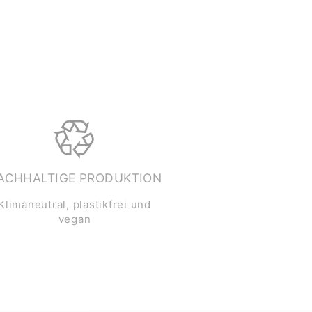
ACHHALTIGE PRODUKTION
Klimaneutral, plastikfrei und
vegan