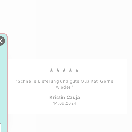
★★★★★
"Schnelle Lieferung und gute Qualität. Gerne
wieder."
Kristin Czuja
14.09.2024