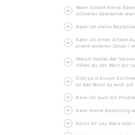
Wann kommt meine Bestel
schneller bearbeitet we
Kann ich meine Bestell
Kann ich einen Artikel au
einem anderen Cover / 
Warum kostet der Versan
höher als der Wert der 
Gibt es in Eurem Sortime
es das Motiv xy auch au
Kann ich auch ein Produk
Kann meine Bestellung a
Könnt ihr uns Ware oder 