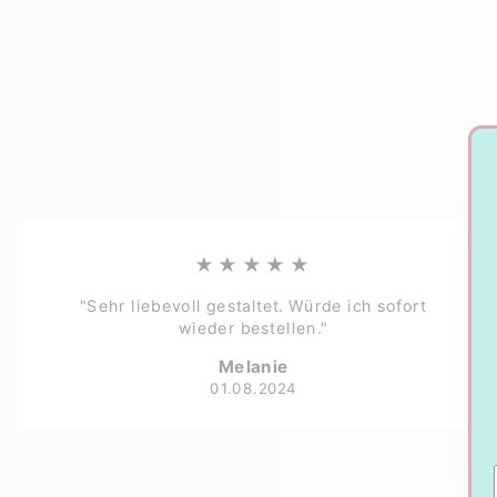
★★★★★
"Sehr liebevoll gestaltet. Würde ich sofort
wieder bestellen."
Melanie
01.08.2024