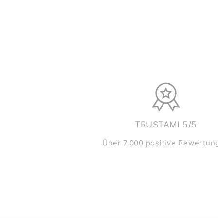
TRUSTAMI 5/5
Über 7.000 positive Bewertun