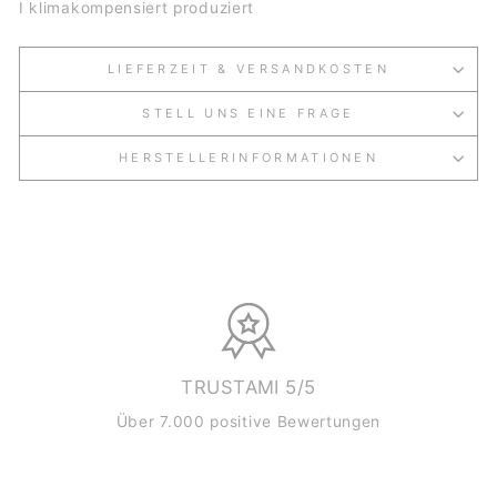
I klimakompensiert produziert
LIEFERZEIT & VERSANDKOSTEN
STELL UNS EINE FRAGE
HERSTELLERINFORMATIONEN
TRUSTAMI 5/5
Über 7.000 positive Bewertungen