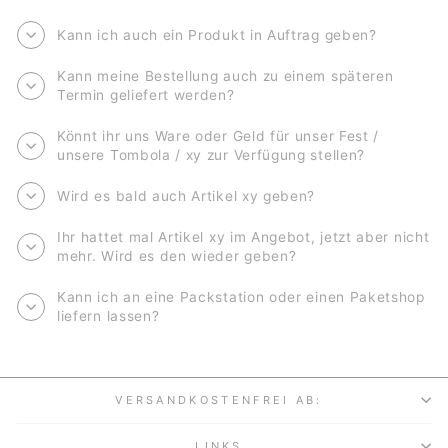
Kann ich auch ein Produkt in Auftrag geben?
Kann meine Bestellung auch zu einem späteren
Termin geliefert werden?
Könnt ihr uns Ware oder Geld für unser Fest /
unsere Tombola / xy zur Verfügung stellen?
Wird es bald auch Artikel xy geben?
Ihr hattet mal Artikel xy im Angebot, jetzt aber nicht
mehr. Wird es den wieder geben?
Kann ich an eine Packstation oder einen Paketshop
liefern lassen?
VERSANDKOSTENFREI AB:
LINKS