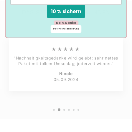
10 % sichern
DAS SAGEN UNSERE KUNDEN
Nein, Danke
Datenschutzerklärung
★★★★★
"Nachhaltigkeitsgedanke wird gelebt; sehr nettes
Paket mit tollem Umschlag; jederzeit wieder."
Nicole
05.09.2024