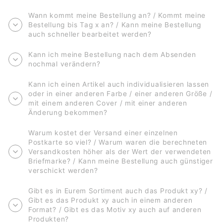
Wann kommt meine Bestellung an? / Kommt meine
Bestellung bis Tag x an? / Kann meine Bestellung
auch schneller bearbeitet werden?
Kann ich meine Bestellung nach dem Absenden
nochmal verändern?
Kann ich einen Artikel auch individualisieren lassen
oder in einer anderen Farbe / einer anderen Größe /
mit einem anderen Cover / mit einer anderen
Änderung bekommen?
Warum kostet der Versand einer einzelnen
Postkarte so viel? / Warum waren die berechneten
Versandkosten höher als der Wert der verwendeten
Briefmarke? / Kann meine Bestellung auch günstiger
verschickt werden?
Gibt es in Eurem Sortiment auch das Produkt xy? /
Gibt es das Produkt xy auch in einem anderen
Format? / Gibt es das Motiv xy auch auf anderen
Produkten?