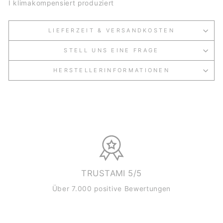
I klimakompensiert produziert
LIEFERZEIT & VERSANDKOSTEN
STELL UNS EINE FRAGE
HERSTELLERINFORMATIONEN
TRUSTAMI 5/5
Über 7.000 positive Bewertungen