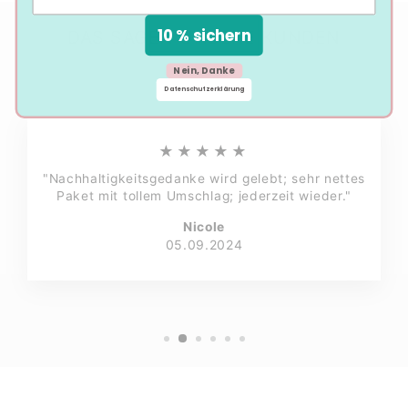
10 % sichern
DAS SAGEN UNSERE KUNDEN
Nein, Danke
Datenschutzerklärung
★★★★★
"Nachhaltigkeitsgedanke wird gelebt; sehr nettes
Paket mit tollem Umschlag; jederzeit wieder."
Nicole
05.09.2024