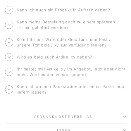
Kann ich auch ein Produkt in Auftrag geben?
Kann meine Bestellung auch zu einem späteren
Termin geliefert werden?
Könnt ihr uns Ware oder Geld für unser Fest /
unsere Tombola / xy zur Verfügung stellen?
Wird es bald auch Artikel xy geben?
Ihr hattet mal Artikel xy im Angebot, jetzt aber nicht
mehr. Wird es den wieder geben?
Kann ich an eine Packstation oder einen Paketshop
liefern lassen?
VERSANDKOSTENFREI AB:
LINKS