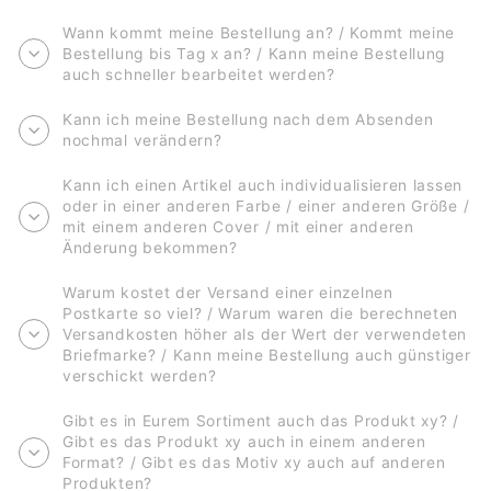
Wann kommt meine Bestellung an? / Kommt meine
Bestellung bis Tag x an? / Kann meine Bestellung
auch schneller bearbeitet werden?
Kann ich meine Bestellung nach dem Absenden
nochmal verändern?
Kann ich einen Artikel auch individualisieren lassen
oder in einer anderen Farbe / einer anderen Größe /
mit einem anderen Cover / mit einer anderen
Änderung bekommen?
Warum kostet der Versand einer einzelnen
Postkarte so viel? / Warum waren die berechneten
Versandkosten höher als der Wert der verwendeten
Briefmarke? / Kann meine Bestellung auch günstiger
verschickt werden?
Gibt es in Eurem Sortiment auch das Produkt xy? /
Gibt es das Produkt xy auch in einem anderen
Format? / Gibt es das Motiv xy auch auf anderen
Produkten?