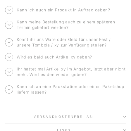
Kann ich auch ein Produkt in Auftrag geben?
Kann meine Bestellung auch zu einem späteren
Termin geliefert werden?
Könnt ihr uns Ware oder Geld für unser Fest /
unsere Tombola / xy zur Verfügung stellen?
Wird es bald auch Artikel xy geben?
Ihr hattet mal Artikel xy im Angebot, jetzt aber nicht
mehr. Wird es den wieder geben?
Kann ich an eine Packstation oder einen Paketshop
liefern lassen?
VERSANDKOSTENFREI AB:
LINKS