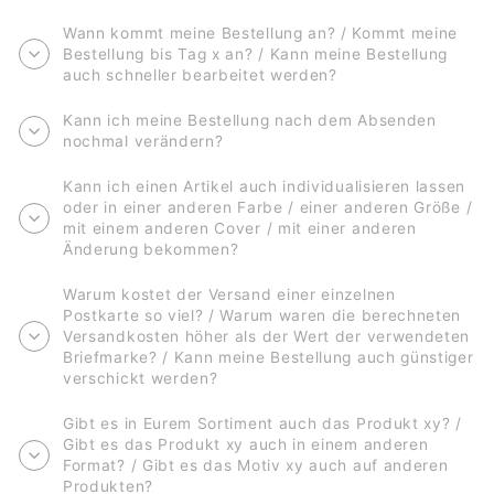
Wann kommt meine Bestellung an? / Kommt meine
Bestellung bis Tag x an? / Kann meine Bestellung
auch schneller bearbeitet werden?
Kann ich meine Bestellung nach dem Absenden
nochmal verändern?
Kann ich einen Artikel auch individualisieren lassen
oder in einer anderen Farbe / einer anderen Größe /
mit einem anderen Cover / mit einer anderen
Änderung bekommen?
Warum kostet der Versand einer einzelnen
Postkarte so viel? / Warum waren die berechneten
Versandkosten höher als der Wert der verwendeten
Briefmarke? / Kann meine Bestellung auch günstiger
verschickt werden?
Gibt es in Eurem Sortiment auch das Produkt xy? /
Gibt es das Produkt xy auch in einem anderen
Format? / Gibt es das Motiv xy auch auf anderen
Produkten?