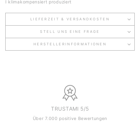
I klimakompensiert produziert
LIEFERZEIT & VERSANDKOSTEN
STELL UNS EINE FRAGE
HERSTELLERINFORMATIONEN
TRUSTAMI 5/5
Über 7.000 positive Bewertungen