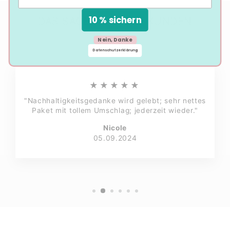
10 % sichern
DAS SAGEN UNSERE KUNDEN
Nein, Danke
Datenschutzerklärung
★★★★★
"Nachhaltigkeitsgedanke wird gelebt; sehr nettes
Paket mit tollem Umschlag; jederzeit wieder."
Nicole
05.09.2024