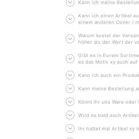
Kann ich meine Bestell
Kann ich einen Artikel au
einem anderen Cover / 
Warum kostet der Versan
höher als der Wert der 
Gibt es in Eurem Sortime
es das Motiv xy auch au
Kann ich auch ein Produk
Kann meine Bestellung a
Könnt ihr uns Ware oder 
Wird es bald auch Artike
Ihr hattet mal Artikel xy