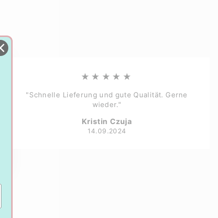
★★★★★
"Schnelle Lieferung und gute Qualität. Gerne
wieder."
Kristin Czuja
14.09.2024