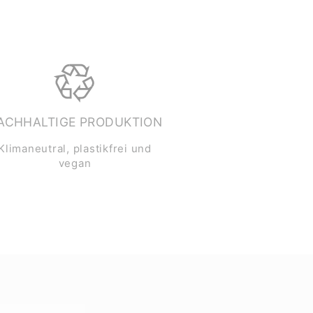
ACHHALTIGE PRODUKTION
Klimaneutral, plastikfrei und
vegan