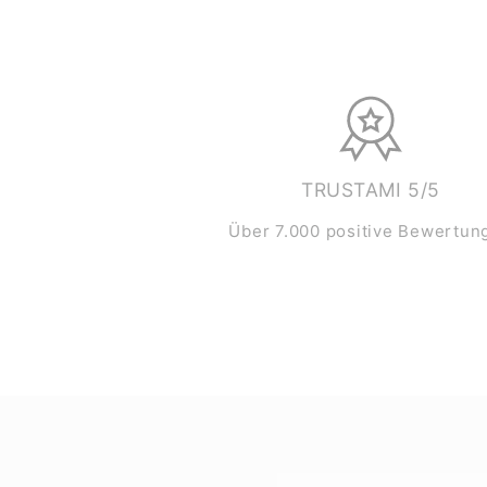
TRUSTAMI 5/5
Über 7.000 positive Bewertun