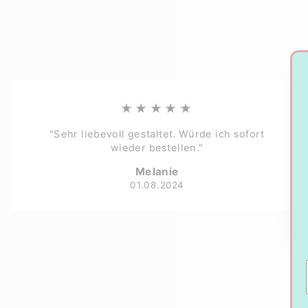
★★★★★
"Sehr liebevoll gestaltet. Würde ich sofort
wieder bestellen."
Melanie
01.08.2024