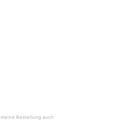
 meine Bestellung auch