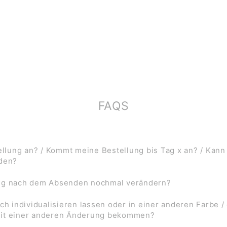
FAQS
lung an? / Kommt meine Bestellung bis Tag x an? / Kann
rden?
ung nach dem Absenden nochmal verändern?
ch individualisieren lassen oder in einer anderen Farbe /
mit einer anderen Änderung bekommen?