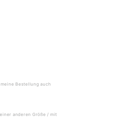
 meine Bestellung auch
 einer anderen Größe / mit