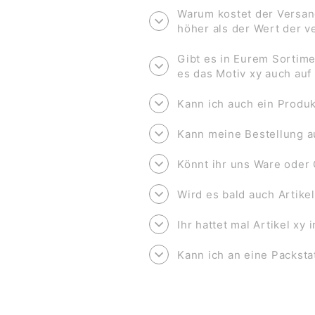
Warum kostet der Versan
höher als der Wert der 
Gibt es in Eurem Sortime
es das Motiv xy auch au
Kann ich auch ein Produk
Kann meine Bestellung a
Könnt ihr uns Ware oder 
Wird es bald auch Artike
Ihr hattet mal Artikel xy
Kann ich an eine Packsta