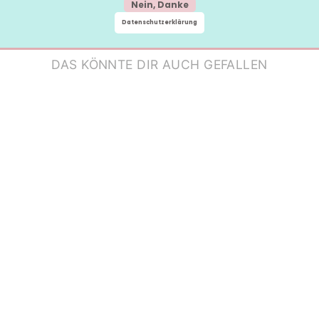
Nein, Danke
Datenschutzerklärung
DAS KÖNNTE DIR AUCH GEFALLEN