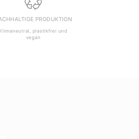
ACHHALTIGE PRODUKTION
Klimaneutral, plastikfrei und
vegan