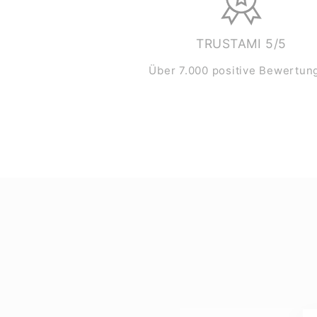
TRUSTAMI 5/5
Über 7.000 positive Bewertun