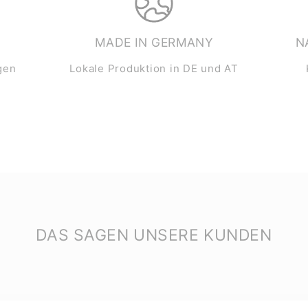
MADE IN GERMANY
N
gen
Lokale Produktion in DE und AT
DAS SAGEN UNSERE KUNDEN