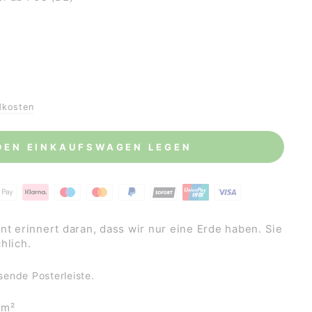
dkosten
 DEN EINKAUFSWAGEN LEGEN
nt erinnert daran, dass wir nur eine Erde haben. Sie
chlich.
sende Posterleiste.
/m²