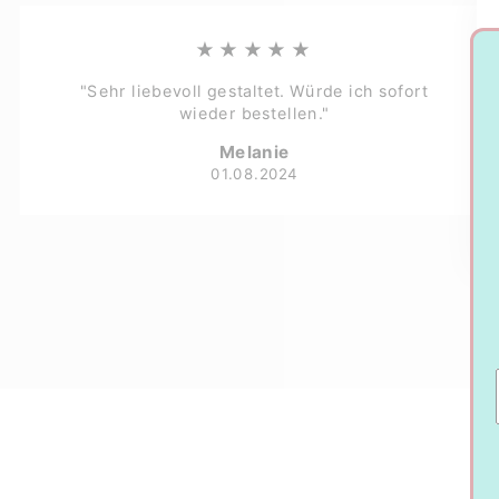
★★★★★
"Sehr liebevoll gestaltet. Würde ich sofort
wieder bestellen."
Melanie
01.08.2024