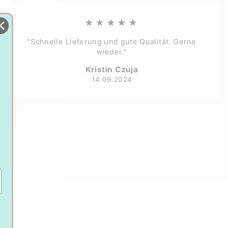
★★★★★
"Schnelle Lieferung und gute Qualität. Gerne
wieder."
Kristin Czuja
14.09.2024