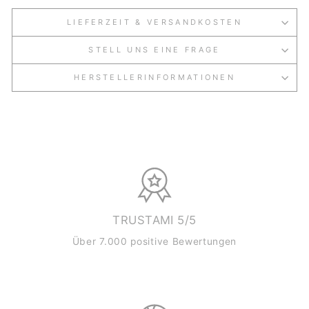
LIEFERZEIT & VERSANDKOSTEN
STELL UNS EINE FRAGE
HERSTELLERINFORMATIONEN
TRUSTAMI 5/5
Über 7.000 positive Bewertungen