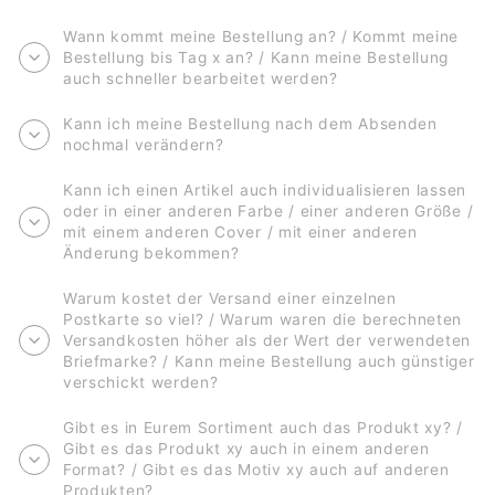
Wann kommt meine Bestellung an? / Kommt meine
Bestellung bis Tag x an? / Kann meine Bestellung
auch schneller bearbeitet werden?
Kann ich meine Bestellung nach dem Absenden
nochmal verändern?
Kann ich einen Artikel auch individualisieren lassen
oder in einer anderen Farbe / einer anderen Größe /
mit einem anderen Cover / mit einer anderen
Änderung bekommen?
Warum kostet der Versand einer einzelnen
Postkarte so viel? / Warum waren die berechneten
Versandkosten höher als der Wert der verwendeten
Briefmarke? / Kann meine Bestellung auch günstiger
verschickt werden?
Gibt es in Eurem Sortiment auch das Produkt xy? /
Gibt es das Produkt xy auch in einem anderen
Format? / Gibt es das Motiv xy auch auf anderen
Produkten?