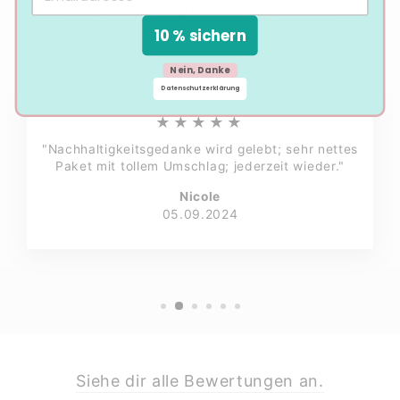
DAS SAGEN UNSERE KUNDEN
10 % sichern
Nein, Danke
Datenschutzerklärung
★★★★★
"Nachhaltigkeitsgedanke wird gelebt; sehr nettes
Paket mit tollem Umschlag; jederzeit wieder."
Nicole
05.09.2024
Siehe dir alle Bewertungen an.