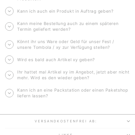
Kann ich auch ein Produkt in Auftrag geben?
Kann meine Bestellung auch zu einem späteren
Termin geliefert werden?
Könnt ihr uns Ware oder Geld für unser Fest /
unsere Tombola / xy zur Verfügung stellen?
Wird es bald auch Artikel xy geben?
Ihr hattet mal Artikel xy im Angebot, jetzt aber nicht
mehr. Wird es den wieder geben?
Kann ich an eine Packstation oder einen Paketshop
liefern lassen?
VERSANDKOSTENFREI AB:
LINKS