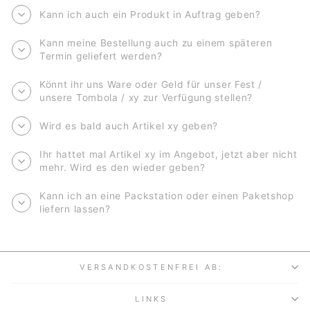
Kann ich auch ein Produkt in Auftrag geben?
Kann meine Bestellung auch zu einem späteren
Termin geliefert werden?
Könnt ihr uns Ware oder Geld für unser Fest /
unsere Tombola / xy zur Verfügung stellen?
Wird es bald auch Artikel xy geben?
Ihr hattet mal Artikel xy im Angebot, jetzt aber nicht
mehr. Wird es den wieder geben?
Kann ich an eine Packstation oder einen Paketshop
liefern lassen?
VERSANDKOSTENFREI AB:
LINKS