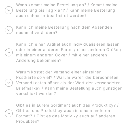
Wann kommt meine Bestellung an? / Kommt meine
Bestellung bis Tag x an? / Kann meine Bestellung
auch schneller bearbeitet werden?
Kann ich meine Bestellung nach dem Absenden
nochmal verändern?
Kann ich einen Artikel auch individualisieren lassen
oder in einer anderen Farbe / einer anderen Größe /
mit einem anderen Cover / mit einer anderen
Änderung bekommen?
Warum kostet der Versand einer einzelnen
Postkarte so viel? / Warum waren die berechneten
Versandkosten höher als der Wert der verwendeten
Briefmarke? / Kann meine Bestellung auch günstiger
verschickt werden?
Gibt es in Eurem Sortiment auch das Produkt xy? /
Gibt es das Produkt xy auch in einem anderen
Format? / Gibt es das Motiv xy auch auf anderen
Produkten?