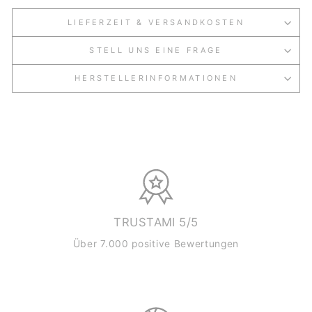
LIEFERZEIT & VERSANDKOSTEN
STELL UNS EINE FRAGE
HERSTELLERINFORMATIONEN
TRUSTAMI 5/5
Über 7.000 positive Bewertungen