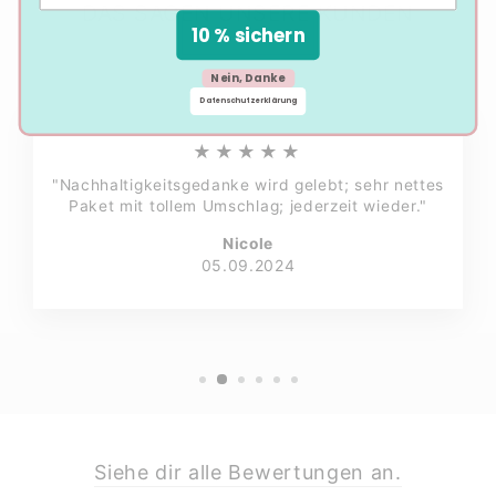
DAS SAGEN UNSERE KUNDEN
10 % sichern
Nein, Danke
Datenschutzerklärung
★★★★★
"Nachhaltigkeitsgedanke wird gelebt; sehr nettes
Paket mit tollem Umschlag; jederzeit wieder."
Nicole
05.09.2024
Siehe dir alle Bewertungen an.