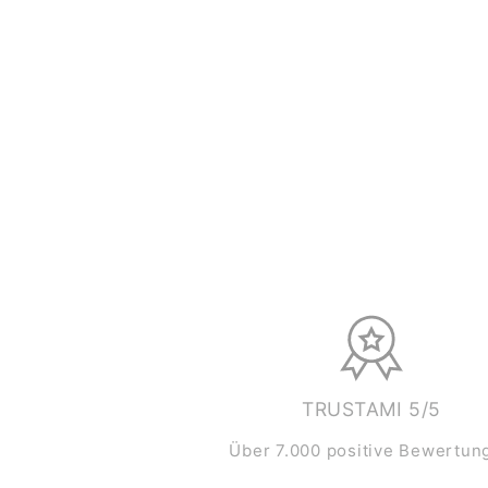
TRUSTAMI 5/5
Über 7.000 positive Bewertun