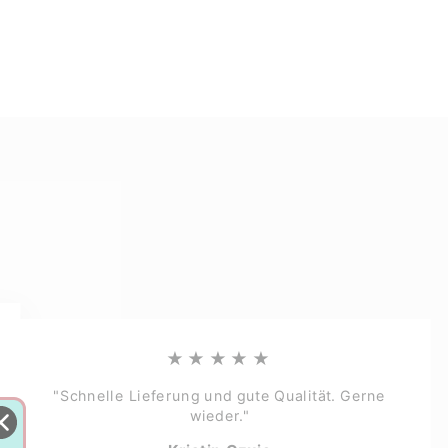
★★★★★
"Schnelle Lieferung und gute Qualität. Gerne
wieder."