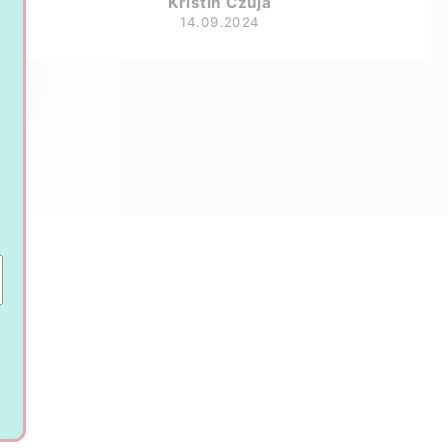
Kristin Czuja
14.09.2024