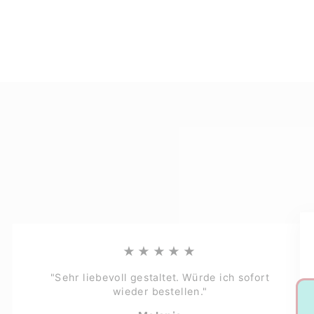
★★★★★
"Sehr liebevoll gestaltet. Würde ich sofort
wieder bestellen."