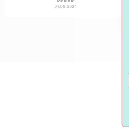
Melanie
01.08.2024