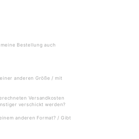
 meine Bestellung auch
 einer anderen Größe / mit
 berechneten Versandkosten
nstiger verschickt werden?
 einem anderen Format? / Gibt