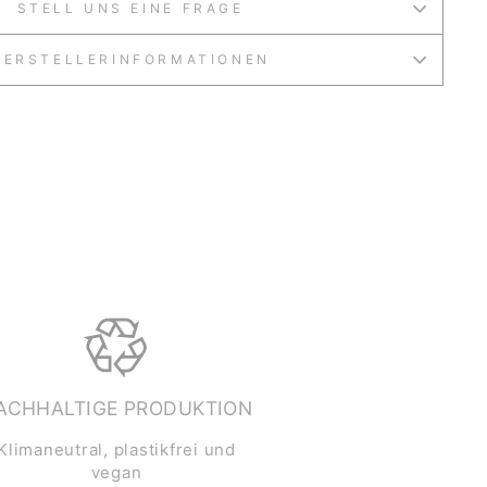
STELL UNS EINE FRAGE
HERSTELLERINFORMATIONEN
ACHHALTIGE PRODUKTION
Klimaneutral, plastikfrei und
vegan