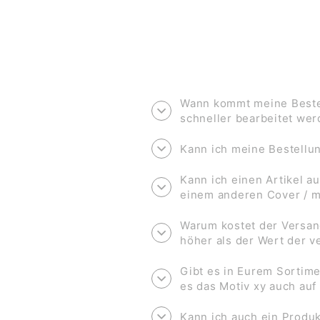
Wann kommt meine Bestel
schneller bearbeitet we
Kann ich meine Bestell
Kann ich einen Artikel au
einem anderen Cover / 
Warum kostet der Versan
höher als der Wert der 
Gibt es in Eurem Sortime
es das Motiv xy auch au
Kann ich auch ein Produk