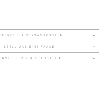
IEFERZEIT & VERSANDKOSTEN
STELL UNS EINE FRAGE
ERSTELLER & BESTANDTEILE