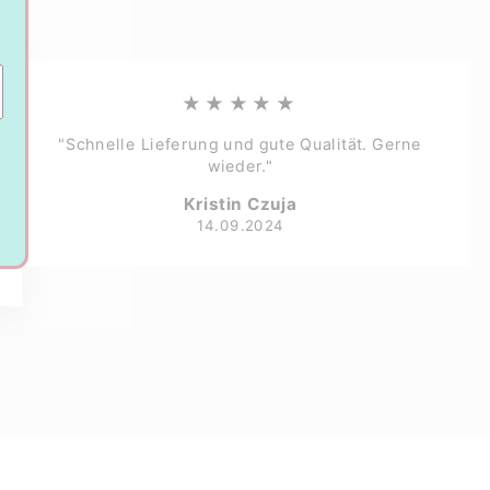
★★★★★
"Schnelle Lieferung und gute Qualität. Gerne
wieder."
Kristin Czuja
14.09.2024