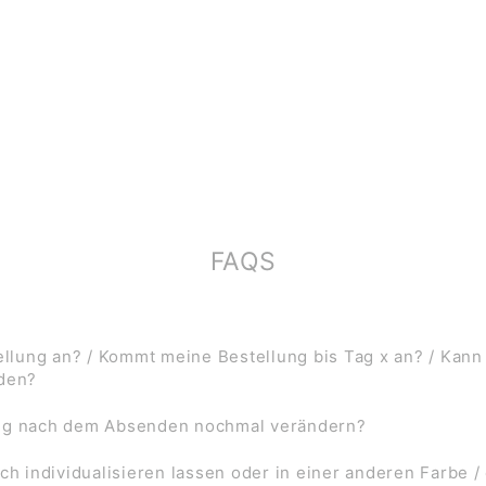
FAQS
lung an? / Kommt meine Bestellung bis Tag x an? / Kann
rden?
ung nach dem Absenden nochmal verändern?
ch individualisieren lassen oder in einer anderen Farbe /