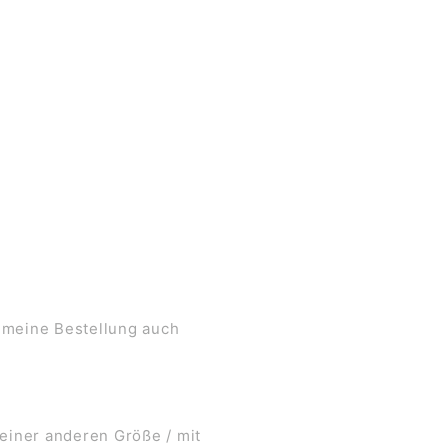
 meine Bestellung auch
 einer anderen Größe / mit