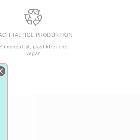
ACHHALTIGE PRODUKTION
Klimaneutral, plastikfrei und
vegan