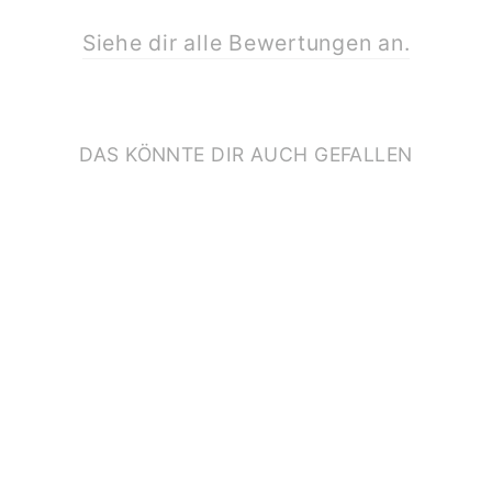
Siehe dir alle Bewertungen an.
DAS KÖNNTE DIR AUCH GEFALLEN