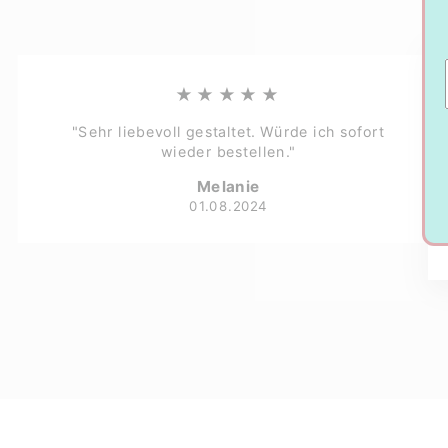
★★★★★
"Sehr liebevoll gestaltet. Würde ich sofort
wieder bestellen."
Melanie
01.08.2024