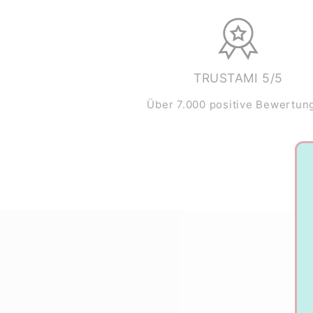
TRUSTAMI 5/5
Über 7.000 positive Bewertun