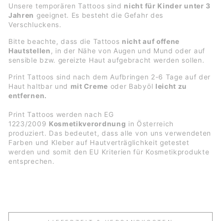
Unsere temporären Tattoos sind
nicht für Kinder unter 3
Jahren
geeignet. Es besteht die Gefahr des
Verschluckens.
Bitte beachte, dass die Tattoos
nicht auf offene
Hautstellen
, in der Nähe von Augen und Mund oder auf
sensible bzw. gereizte Haut aufgebracht werden sollen.
Print Tattoos sind nach dem Aufbringen 2-6 Tage auf der
Haut haltbar und
mit Creme
oder Babyöl
leicht zu
entfernen.
Print Tattoos werden nach EG
1223/2009
Kosmetikverordnung
in Österreich
produziert. Das bedeutet, dass alle von uns verwendeten
Farben und Kleber auf Hautverträglichkeit getestet
werden und somit den EU Kriterien für Kosmetikprodukte
entsprechen.