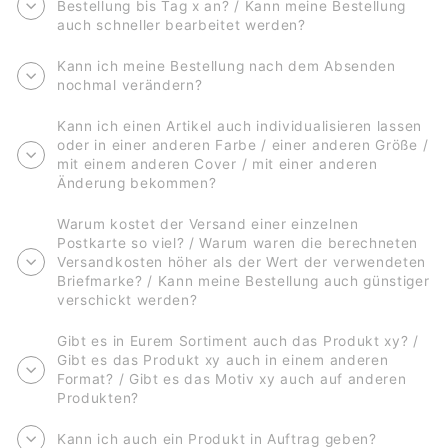
Bestellung bis Tag x an? / Kann meine Bestellung
auch schneller bearbeitet werden?
Kann ich meine Bestellung nach dem Absenden
nochmal verändern?
Kann ich einen Artikel auch individualisieren lassen
oder in einer anderen Farbe / einer anderen Größe /
mit einem anderen Cover / mit einer anderen
Änderung bekommen?
Warum kostet der Versand einer einzelnen
Postkarte so viel? / Warum waren die berechneten
Versandkosten höher als der Wert der verwendeten
Briefmarke? / Kann meine Bestellung auch günstiger
verschickt werden?
Gibt es in Eurem Sortiment auch das Produkt xy? /
Gibt es das Produkt xy auch in einem anderen
Format? / Gibt es das Motiv xy auch auf anderen
Produkten?
Kann ich auch ein Produkt in Auftrag geben?