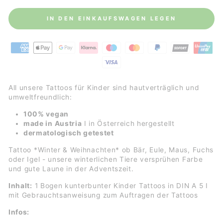
IN DEN EINKAUFSWAGEN LEGEN
All unsere Tattoos für Kinder sind hautverträglich und
umweltfreundlich:
100% vegan
made in Austria
I in Österreich hergestellt
dermatologisch getestet
Tattoo *Winter & Weihnachten* ob Bär, Eule, Maus, Fuchs
oder Igel - unsere winterlichen Tiere versprühen Farbe
und gute Laune in der Adventszeit.
Inhalt:
1 Bogen kunterbunter Kinder Tattoos in DIN A 5 I
mit Gebrauchtsanweisung zum Auftragen der Tattoos
Infos: