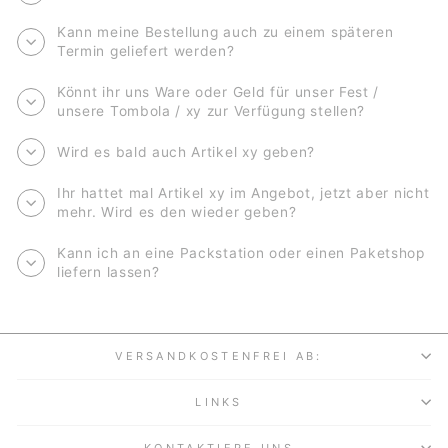
Kann meine Bestellung auch zu einem späteren
Termin geliefert werden?
Könnt ihr uns Ware oder Geld für unser Fest /
unsere Tombola / xy zur Verfügung stellen?
Wird es bald auch Artikel xy geben?
Ihr hattet mal Artikel xy im Angebot, jetzt aber nicht
mehr. Wird es den wieder geben?
Kann ich an eine Packstation oder einen Paketshop
liefern lassen?
VERSANDKOSTENFREI AB:
LINKS
KONTAKTIERE UNS