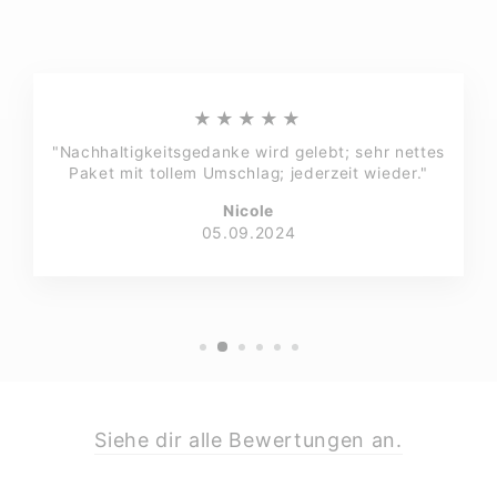
★★★★★
"Nachhaltigkeitsgedanke wird gelebt; sehr nettes
Paket mit tollem Umschlag; jederzeit wieder."
Nicole
05.09.2024
Siehe dir alle Bewertungen an.