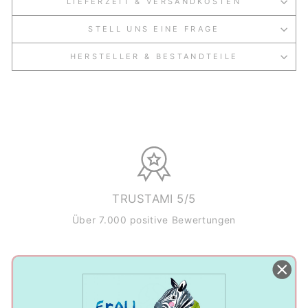
LIEFERZEIT & VERSANDKOSTEN
STELL UNS EINE FRAGE
HERSTELLER & BESTANDTEILE
TRUSTAMI 5/5
Über 7.000 positive Bewertungen